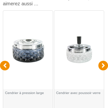
aimerez aussi ...
Cendrier à pression large
Cendrier avec poussoir verre