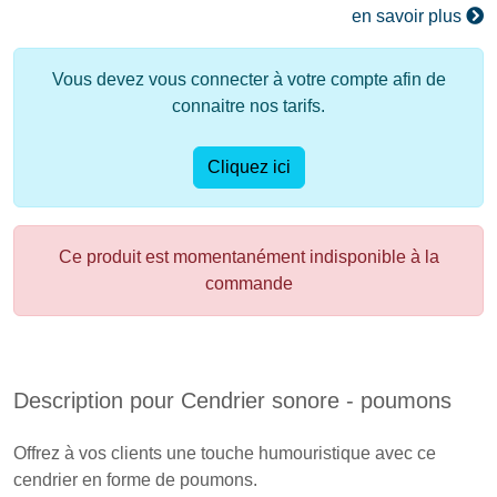
en savoir plus
Vous devez vous connecter à votre compte afin de
connaitre nos tarifs.
Cliquez ici
Ce produit est momentanément indisponible à la
commande
Description pour Cendrier sonore - poumons
Offrez à vos clients une touche humouristique avec ce
cendrier en forme de poumons.