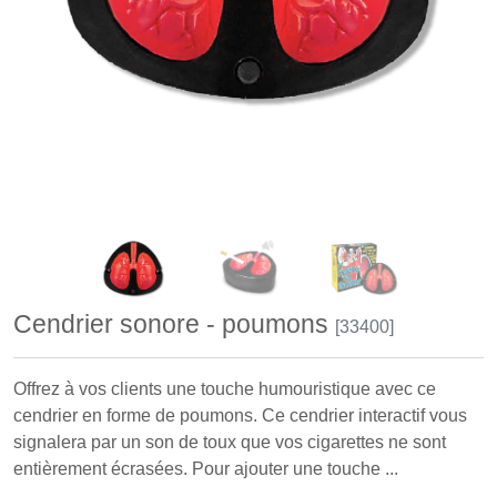
Cendrier sonore - poumons
[33400]
Offrez à vos clients une touche humouristique avec ce
cendrier en forme de poumons. Ce cendrier interactif vous
signalera par un son de toux que vos cigarettes ne sont
entièrement écrasées. Pour ajouter une touche ...