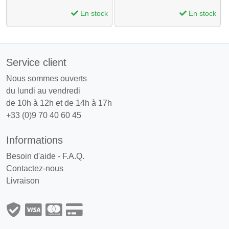
En stock
En stock
Service client
Nous sommes ouverts
du lundi au vendredi
de 10h à 12h et de 14h à 17h
+33 (0)9 70 40 60 45
Informations
Besoin d'aide - F.A.Q.
Contactez-nous
Livraison