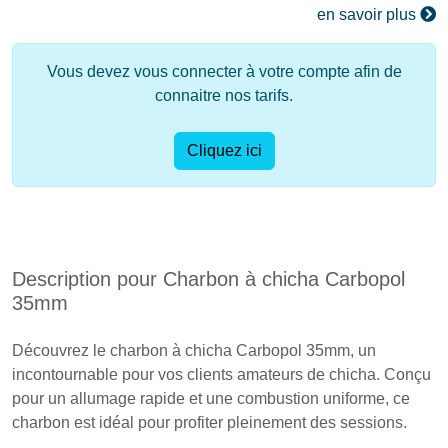
en savoir plus
Vous devez vous connecter à votre compte afin de
connaitre nos tarifs.
Cliquez ici
Description pour Charbon à chicha Carbopol
35mm
Découvrez le charbon à chicha Carbopol 35mm, un
incontournable pour vos clients amateurs de chicha. Conçu
pour un allumage rapide et une combustion uniforme, ce
charbon est idéal pour profiter pleinement des sessions.