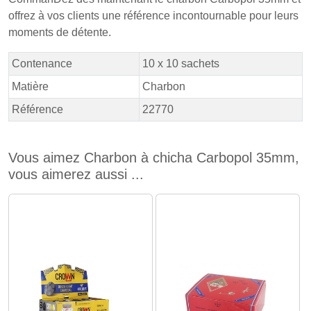
offrez à vos clients une référence incontournable pour leurs
moments de détente.
Contenance
10 x 10 sachets
Matière
Charbon
Référence
22770
Vous aimez Charbon à chicha Carbopol 35mm,
vous aimerez aussi ...