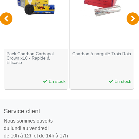
Pack Charbon Carbopol
Charbon à narguilé Trois Rois
Crown x10 - Rapide &
Efficace
En stock
En stock
Service client
Nous sommes ouverts
du lundi au vendredi
de 10h à 12h et de 14h à 17h