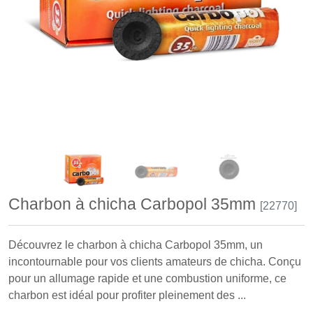
Charbon à chicha Carbopol 35mm
[22770]
Découvrez le charbon à chicha Carbopol 35mm, un
incontournable pour vos clients amateurs de chicha. Conçu
pour un allumage rapide et une combustion uniforme, ce
charbon est idéal pour profiter pleinement des ...