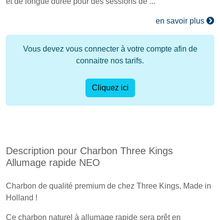
et de longue durée pour des sessions de ...
en savoir plus
Vous devez vous connecter à votre compte afin de
connaitre nos tarifs.
Cliquez ici
Description pour Charbon Three Kings
Allumage rapide NEO
Charbon de qualité premium de chez Three Kings, Made in
Holland !
Ce charbon naturel à allumage rapide sera prêt en