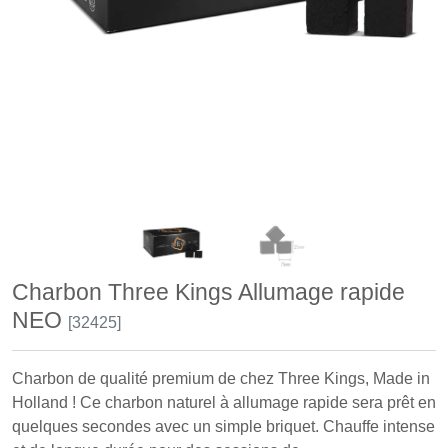
Charbon Three Kings Allumage rapide
NEO
[32425]
Charbon de qualité premium de chez Three Kings, Made in
Holland ! Ce charbon naturel à allumage rapide sera prêt en
quelques secondes avec un simple briquet. Chauffe intense