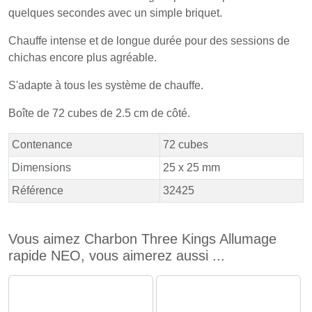
quelques secondes avec un simple briquet.
Chauffe intense et de longue durée pour des sessions de
chichas encore plus agréable.
S'adapte à tous les système de chauffe.
Boîte de 72 cubes de 2.5 cm de côté.
Contenance
72 cubes
Dimensions
25 x 25 mm
Référence
32425
Vous aimez Charbon Three Kings Allumage
rapide NEO, vous aimerez aussi ...