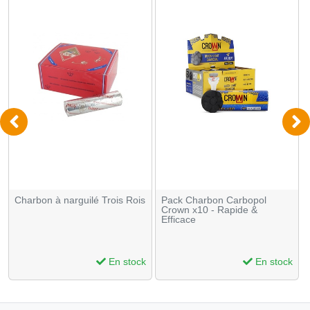
Charbon à narguilé Trois Rois
Pack Charbon Carbopol
Crown x10 - Rapide &
Efficace
En stock
En stock