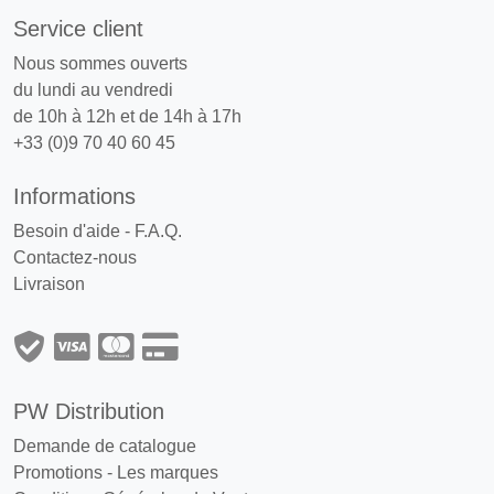
Service client
Nous sommes ouverts
du lundi au vendredi
de 10h à 12h et de 14h à 17h
+33 (0)9 70 40 60 45
Informations
Besoin d'aide - F.A.Q.
Contactez-nous
Livraison
PW Distribution
Demande de catalogue
Promotions
-
Les marques