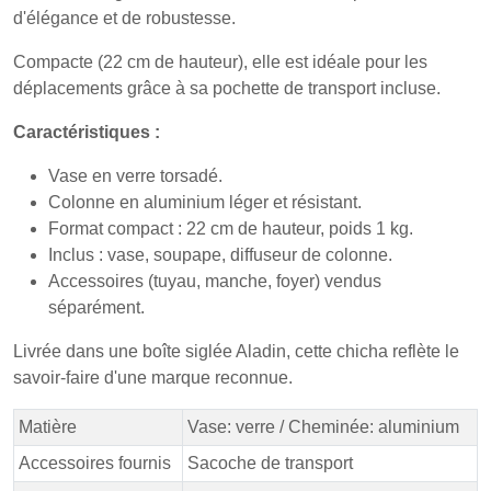
d'élégance et de robustesse.
Compacte (22 cm de hauteur), elle est idéale pour les
déplacements grâce à sa pochette de transport incluse.
Caractéristiques :
Vase en verre torsadé.
Colonne en aluminium léger et résistant.
Format compact : 22 cm de hauteur, poids 1 kg.
Inclus : vase, soupape, diffuseur de colonne.
Accessoires (tuyau, manche, foyer) vendus
séparément.
Livrée dans une boîte siglée Aladin, cette chicha reflète le
savoir-faire d'une marque reconnue.
Matière
Vase: verre / Cheminée: aluminium
Accessoires fournis
Sacoche de transport