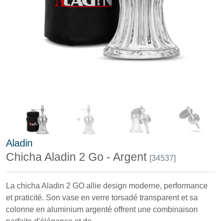
Aladin
Chicha Aladin 2 Go - Argent
[34537]
La chicha Aladin 2 GO allie design moderne, performance
et praticité. Son vase en verre torsadé transparent et sa
colonne en aluminium argenté offrent une combinaison