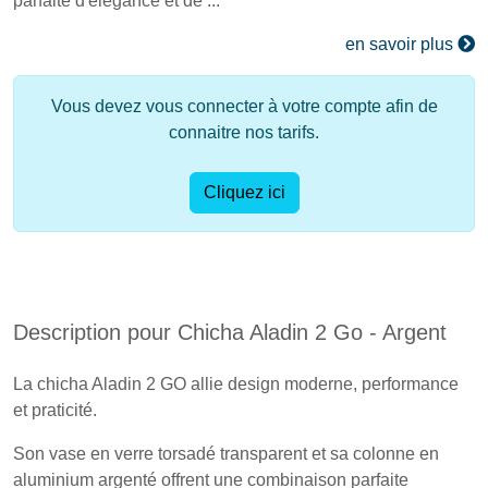
parfaite d'élégance et de ...
en savoir plus
Vous devez vous connecter à votre compte afin de
connaitre nos tarifs.
Cliquez ici
Description pour Chicha Aladin 2 Go - Argent
La chicha Aladin 2 GO allie design moderne, performance
et praticité.
Son vase en verre torsadé transparent et sa colonne en
aluminium argenté offrent une combinaison parfaite