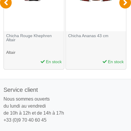
Chicha Rouge Khephren
Chicha Ananas 43 cm
Altair
Altair
En stock
En stock
Service client
Nous sommes ouverts
du lundi au vendredi
de 10h à 12h et de 14h à 17h
+33 (0)9 70 40 60 45