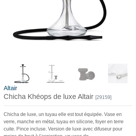
Altair
Chicha Khéops de luxe Altair
[29159]
Chicha de luxe, un tuyau elle est tout équipée. Vase en
verre, manche en métal, tuyau en silicone, foyer en terre
cuite. Pince incluse. Version de luxe avec difuseur pour