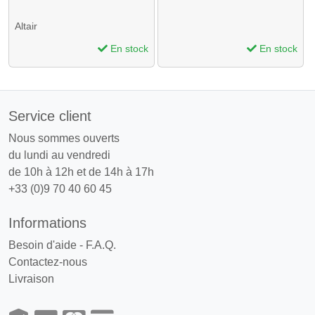
Altair
En stock
En stock
Service client
Nous sommes ouverts
du lundi au vendredi
de 10h à 12h et de 14h à 17h
+33 (0)9 70 40 60 45
Informations
Besoin d'aide - F.A.Q.
Contactez-nous
Livraison