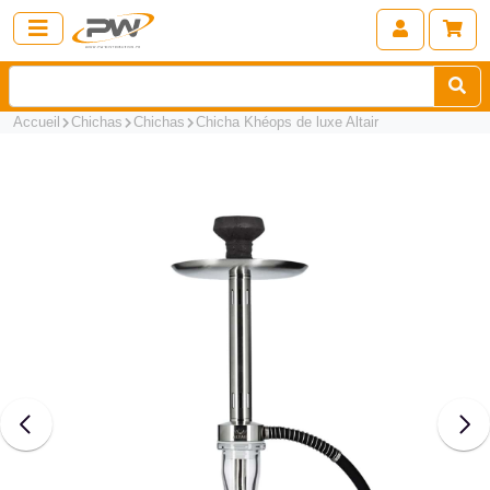
Accueil
Chichas
Chichas
Chicha Khéops de luxe Altair