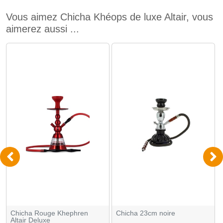
Vous aimez Chicha Khéops de luxe Altair, vous
aimerez aussi ...
Chicha Rouge Khephren
Chicha 23cm noire
Altair Deluxe