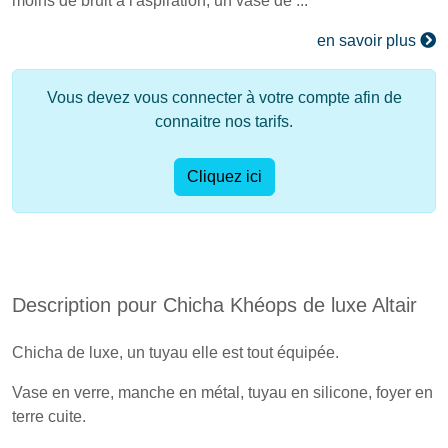
moins de bruit à l'aspiration, un vase de ...
en savoir plus
Vous devez vous connecter à votre compte afin de
connaitre nos tarifs.
Cliquez ici
Description pour Chicha Khéops de luxe Altair
Chicha de luxe, un tuyau elle est tout équipée.
Vase en verre, manche en métal, tuyau en silicone, foyer en
terre cuite.