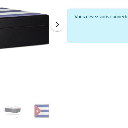
Vous devez vous connecter 