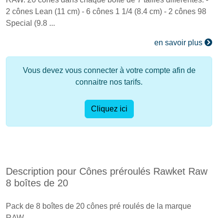
2 cônes Lean (11 cm) - 6 cônes 1 1/4 (8.4 cm) - 2 cônes 98
Special (9.8 ...
en savoir plus
Vous devez vous connecter à votre compte afin de
connaitre nos tarifs.
Cliquez ici
Description pour Cônes préroulés Rawket Raw
8 boîtes de 20
Pack de 8 boîtes de 20 cônes pré roulés de la marque
RAW.