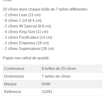
20 cônes dans chaque boîte de 7 tailles différentes:
- 2 cônes Lean (11 cm)
- 6 cônes 1 1/4 (8.4 cm)
- 2 cônes 98 Special (9.8 cm)
- 4 cônes King Size (11 cm)
- 2 cônes Pacificateur (14 cm)
- 2 cônes Empereur (18 cm)
- 2 cônes Supernaturel (28 cm)
Papier non rafiné de qualité.
Contenance
8 boîtes de 20 cônes
Dimensions
7 tailles de cônes
Marque
RAW
Référence
31091