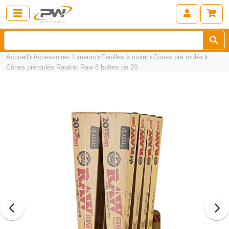
Accueil
Accessoires fumeurs
Feuilles à rouler
Cones pré roulés
Cônes préroulés Rawket Raw 8 boîtes de 20