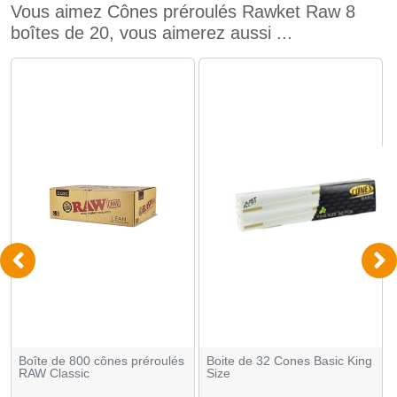
Vous aimez Cônes préroulés Rawket Raw 8
boîtes de 20, vous aimerez aussi ...
Boîte de 800 cônes préroulés
Boite de 32 Cones Basic King
RAW Classic
Size