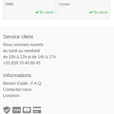
RAW
Cones
En stock
En stock
Service client
Nous sommes ouverts
du lundi au vendredi
de 10h à 12h et de 14h à 17h
+33 (0)9 70 40 60 45
Informations
Besoin d'aide - F.A.Q.
Contactez-nous
Livraison