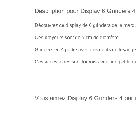
Description pour Display 6 Grinders 4
Découvrez ce display de 6 grinders de la marq
Ces broyeurs sont de 5 cm de diamètre.
Grinders en 4 partie avec des dents en losange
Ces accessoires sont fournis avec une petite ra
Vous aimez Display 6 Grinders 4 parti