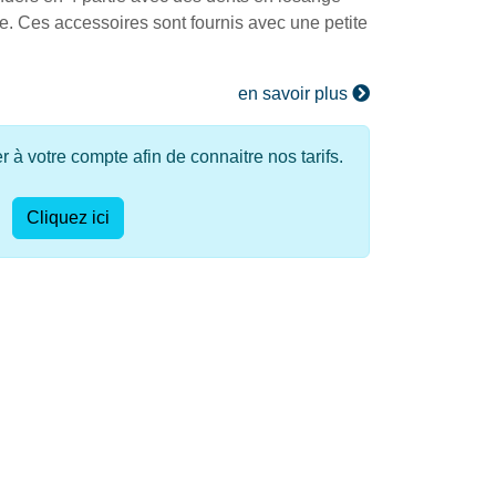
e. Ces accessoires sont fournis avec une petite
en savoir plus
à votre compte afin de connaitre nos tarifs.
Cliquez ici