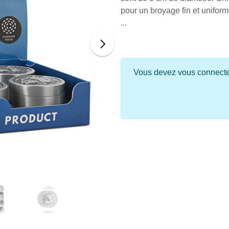
pour un broyage fin et uniform
...
Vous devez vous connecter 