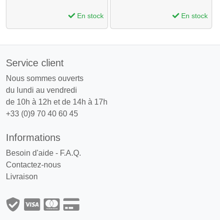
En stock
En stock
Service client
Nous sommes ouverts
du lundi au vendredi
de 10h à 12h et de 14h à 17h
+33 (0)9 70 40 60 45
Informations
Besoin d'aide - F.A.Q.
Contactez-nous
Livraison