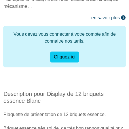
mécanisme ...
en savoir plus
Vous devez vous connecter à votre compte afin de
connaitre nos tarifs.
Cliquez ici
Description pour Display de 12 briquets
essence Blanc
Plaquette de présentation de 12 briquets essence.
Briquet essence très solide, de très bon rapport qualité prix.