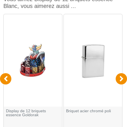
Blanc, vous aimerez aussi ...
Display de 12 briquets
Briquet acier chromé poli
essence Goldorak