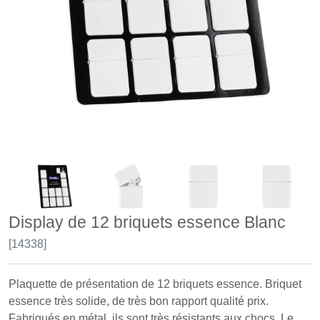
Display de 12 briquets essence Blanc
[14338]
Plaquette de présentation de 12 briquets essence. Briquet
essence très solide, de très bon rapport qualité prix.
Fabriqués en métal, ils sont très résistants aux chocs, Le