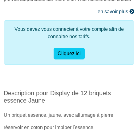
en savoir plus
Vous devez vous connecter à votre compte afin de
connaitre nos tarifs.
Cliquez ici
Description pour Display de 12 briquets
essence Jaune
Un briquet essence, jaune, avec allumage à pierre.
réservoir en coton pour imbiber l'essence.