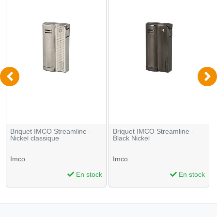
Briquet IMCO Streamline -
Briquet IMCO Streamline -
Nickel classique
Black Nickel
Imco
Imco
En stock
En stock