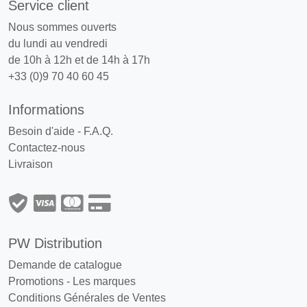
Service client
Nous sommes ouverts
du lundi au vendredi
de 10h à 12h et de 14h à 17h
+33 (0)9 70 40 60 45
Informations
Besoin d'aide - F.A.Q.
Contactez-nous
Livraison
PW Distribution
Demande de catalogue
Promotions
-
Les marques
Conditions Générales de Ventes