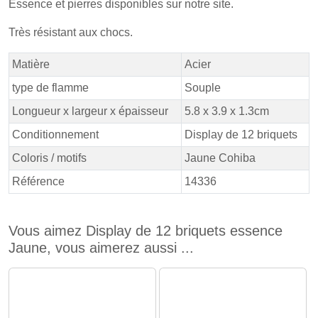
Essence et pierres disponibles sur notre site.
Très résistant aux chocs.
Matière
Acier
type de flamme
Souple
Longueur x largeur x épaisseur
5.8 x 3.9 x 1.3cm
Conditionnement
Display de 12 briquets
Coloris / motifs
Jaune Cohiba
Référence
14336
Vous aimez Display de 12 briquets essence
Jaune, vous aimerez aussi ...