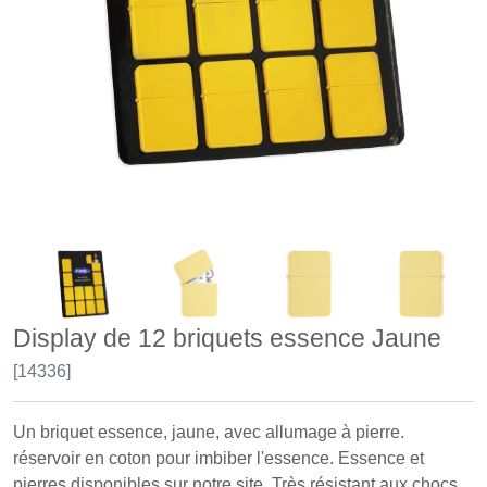
Display de 12 briquets essence Jaune
[14336]
Un briquet essence, jaune, avec allumage à pierre.
réservoir en coton pour imbiber l'essence. Essence et
pierres disponibles sur notre site. Très résistant aux chocs.