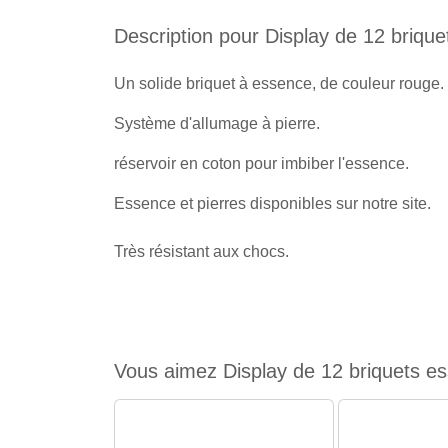
Description pour Display de 12 briq
Un solide briquet à essence, de couleur rouge.
Système d'allumage à pierre.
réservoir en coton pour imbiber l'essence.
Essence et pierres disponibles sur notre site.
Très résistant aux chocs.
Vous aimez Display de 12 briquets es