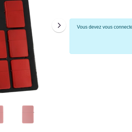
Vous devez vous connecter 