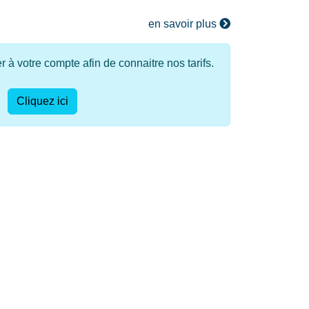
en savoir plus
à votre compte afin de connaitre nos tarifs.
Cliquez ici