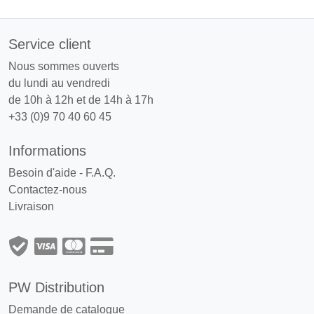
Service client
Nous sommes ouverts
du lundi au vendredi
de 10h à 12h et de 14h à 17h
+33 (0)9 70 40 60 45
Informations
Besoin d'aide - F.A.Q.
Contactez-nous
Livraison
PW Distribution
Demande de catalogue