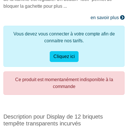
bloquer la gachette pour plus ...
en savoir plus
Vous devez vous connecter à votre compte afin de
connaitre nos tarifs.
Cliquez ici
Ce produit est momentanément indisponible à la
commande
Description pour Display de 12 briquets
tempête transparents incurvés