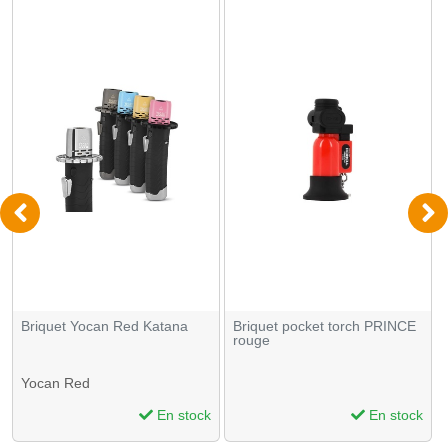
Briquet Yocan Red Katana
Briquet pocket torch PRINCE
rouge
Yocan Red
En stock
En stock