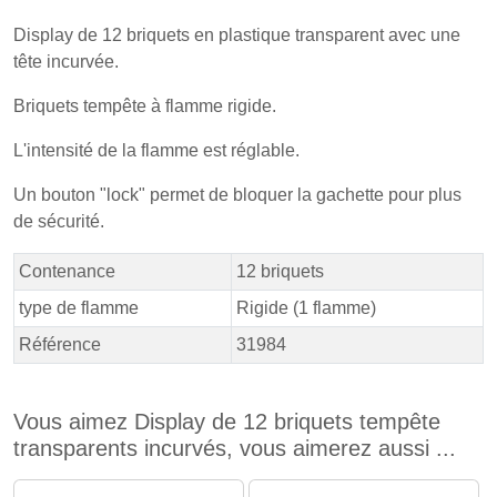
Display de 12 briquets en plastique transparent avec une
tête incurvée.
Briquets tempête à flamme rigide.
L'intensité de la flamme est réglable.
Un bouton "lock" permet de bloquer la gachette pour plus
de sécurité.
Contenance
12 briquets
type de flamme
Rigide (1 flamme)
Référence
31984
Vous aimez Display de 12 briquets tempête
transparents incurvés, vous aimerez aussi ...