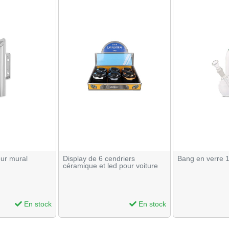
eur mural
Display de 6 cendriers
Bang en verre 1
céramique et led pour voiture
En stock
En stock