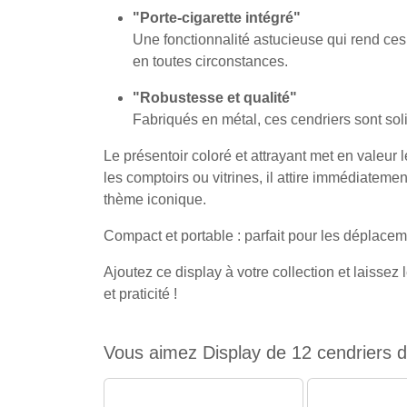
"Porte-cigarette intégré"
Une fonctionnalité astucieuse qui rend ce
en toutes circonstances.
"Robustesse et qualité"
Fabriqués en métal, ces cendriers sont sol
Le présentoir coloré et attrayant met en valeur 
les comptoirs ou vitrines, il attire immédiatem
thème iconique.
Compact et portable : parfait pour les déplace
Ajoutez ce display à votre collection et laissez
et praticité !
Vous aimez Display de 12 cendriers d