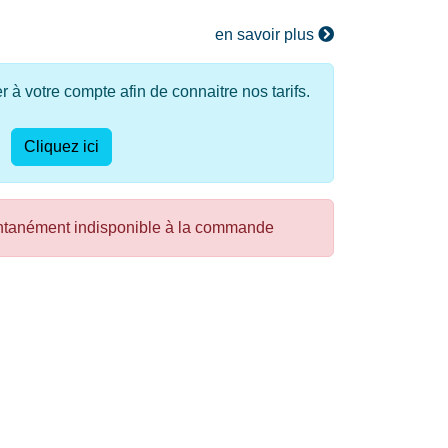
en savoir plus
à votre compte afin de connaitre nos tarifs.
Cliquez ici
ntanément indisponible à la commande