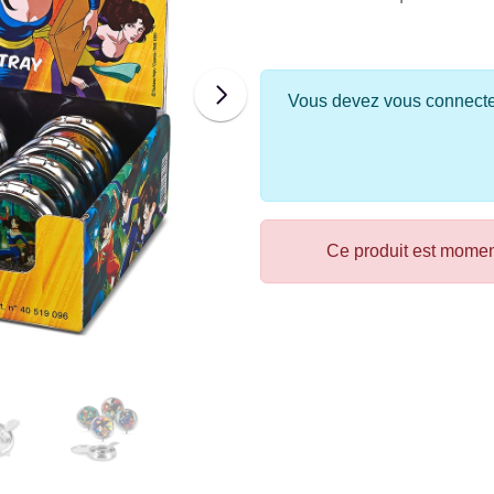
Vous devez vous connecter 
Ce produit est mome