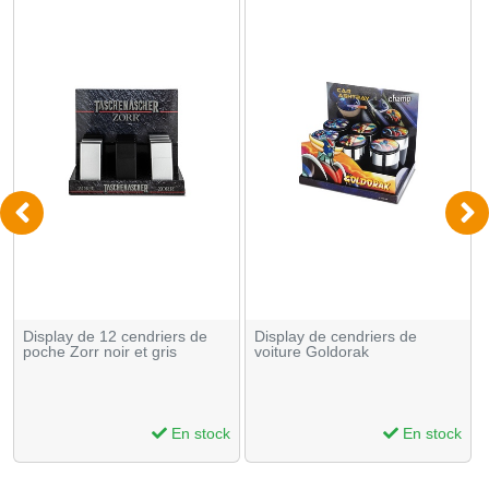
Display de 12 cendriers de
Display de cendriers de
poche Zorr noir et gris
voiture Goldorak
En stock
En stock