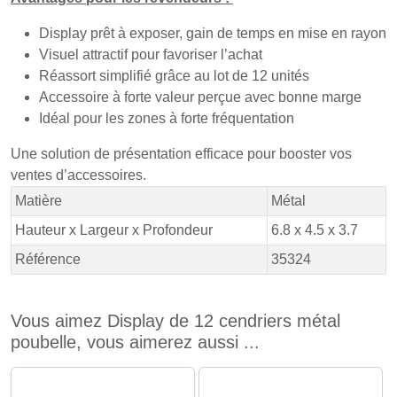
Display prêt à exposer, gain de temps en mise en rayon
Visuel attractif pour favoriser l’achat
Réassort simplifié grâce au lot de 12 unités
Accessoire à forte valeur perçue avec bonne marge
Idéal pour les zones à forte fréquentation
Une solution de présentation efficace pour booster vos
ventes d’accessoires.
Matière
Métal
Hauteur x Largeur x Profondeur
6.8 x 4.5 x 3.7
Référence
35324
Vous aimez Display de 12 cendriers métal
poubelle, vous aimerez aussi ...