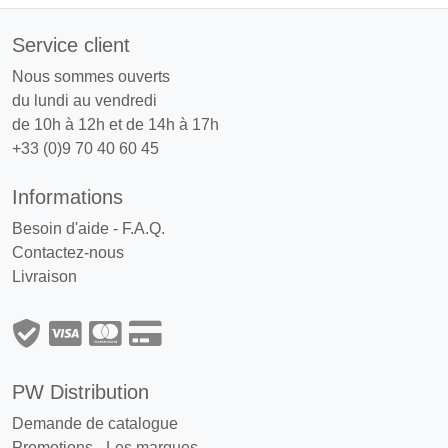
Service client
Nous sommes ouverts
du lundi au vendredi
de 10h à 12h et de 14h à 17h
+33 (0)9 70 40 60 45
Informations
Besoin d'aide - F.A.Q.
Contactez-nous
Livraison
PW Distribution
Demande de catalogue
Promotions
-
Les marques