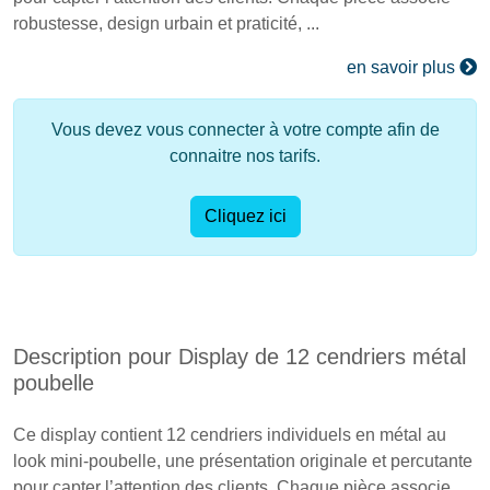
robustesse, design urbain et praticité, ...
en savoir plus
Vous devez vous connecter à votre compte afin de
connaitre nos tarifs.
Cliquez ici
Description pour Display de 12 cendriers métal
poubelle
Ce display contient 12 cendriers individuels en métal au
look mini-poubelle, une présentation originale et percutante
pour capter l’attention des clients. Chaque pièce associe