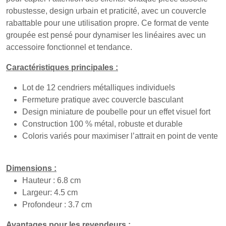
robustesse, design urbain et praticité, avec un couvercle
rabattable pour une utilisation propre. Ce format de vente
groupée est pensé pour dynamiser les linéaires avec un
accessoire fonctionnel et tendance.
Caractéristiques principales :
Lot de 12 cendriers métalliques individuels
Fermeture pratique avec couvercle basculant
Design miniature de poubelle pour un effet visuel fort
Construction 100 % métal, robuste et durable
Coloris variés pour maximiser l’attrait en point de vente
Dimensions :
Hauteur : 6.8 cm
Largeur: 4.5 cm
Profondeur : 3.7 cm
Avantages pour les revendeurs :