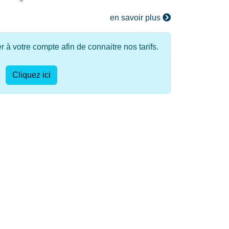
en savoir plus
à votre compte afin de connaitre nos tarifs.
Cliquez ici