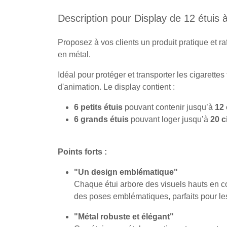
Description pour Display de 12 étuis à 
Proposez à vos clients un produit pratique et r
en métal.
Idéal pour protéger et transporter les cigarettes
d'animation. Le display contient :
6 petits étuis
pouvant contenir jusqu’à
12 
6 grands étuis
pouvant loger jusqu’à
20 c
Points forts :
"Un design emblématique"
Chaque étui arbore des visuels hauts en c
des poses emblématiques, parfaits pour les
"Métal robuste et élégant"