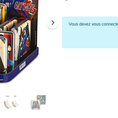
Vous devez vous connecter 