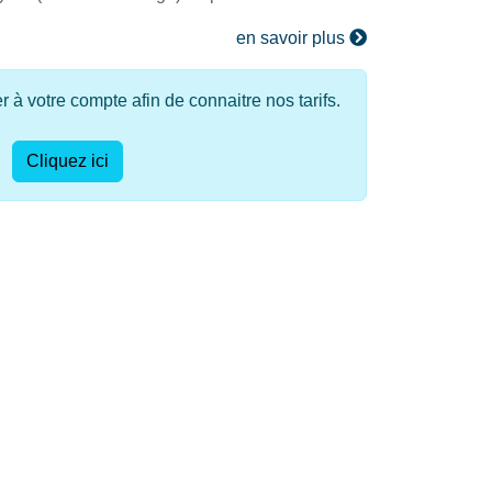
en savoir plus
à votre compte afin de connaitre nos tarifs.
Cliquez ici