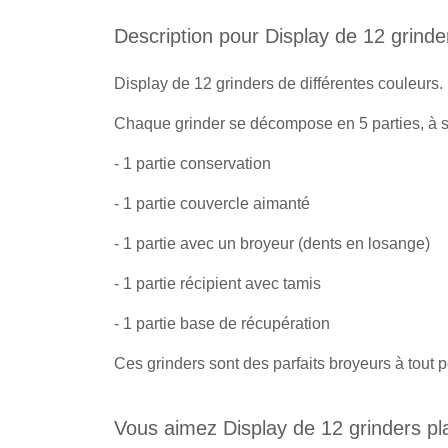
Description pour Display de 12 grinder
Display de 12 grinders de différentes couleurs.
Chaque grinder se décompose en 5 parties, à s
- 1 partie conservation
- 1 partie couvercle aimanté
- 1 partie avec un broyeur (dents en losange)
- 1 partie récipient avec tamis
- 1 partie base de récupération
Ces grinders sont des parfaits broyeurs à tout pet
Vous aimez Display de 12 grinders pla