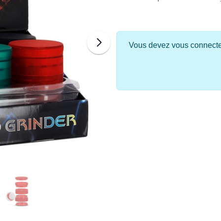
Vous devez vous connecter 