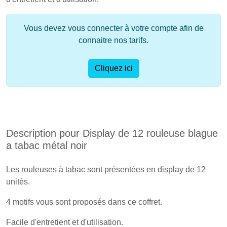
Vous devez vous connecter à votre compte afin de
connaitre nos tarifs.
Cliquez ici
Description pour Display de 12 rouleuse blague
a tabac métal noir
Les rouleuses à tabac sont présentées en display de 12
unités.
4 motifs vous sont proposés dans ce coffret.
Facile d'entretient et d'utilisation.