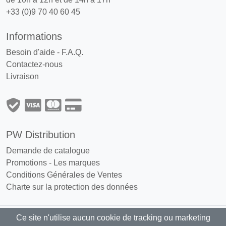
+33 (0)9 70 40 60 45
Informations
Besoin d'aide - F.A.Q.
Contactez-nous
Livraison
PW Distribution
Demande de catalogue
Promotions
-
Les marques
Conditions Générales de Ventes
Charte sur la protection des données
Ce site n'utilise aucun cookie de tracking ou marketing
PW Distribution : Grossiste, distributeur