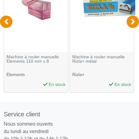
Machine à rouler manuelle
Machine à rouler manuelle
Elements 110 mm x 8
Rizla+ métal
Elements
Rizla+
En stock
En stock
Service client
Nous sommes ouverts
du lundi au vendredi
de 10h à 12h et de 14h à 17h