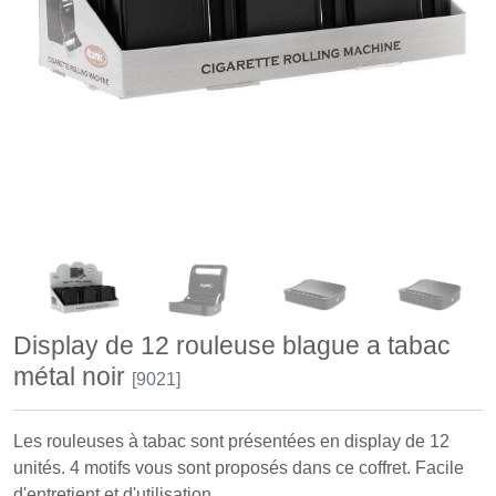
Display de 12 rouleuse blague a tabac
métal noir
[9021]
Les rouleuses à tabac sont présentées en display de 12
unités. 4 motifs vous sont proposés dans ce coffret. Facile
d'entretient et d'utilisation.