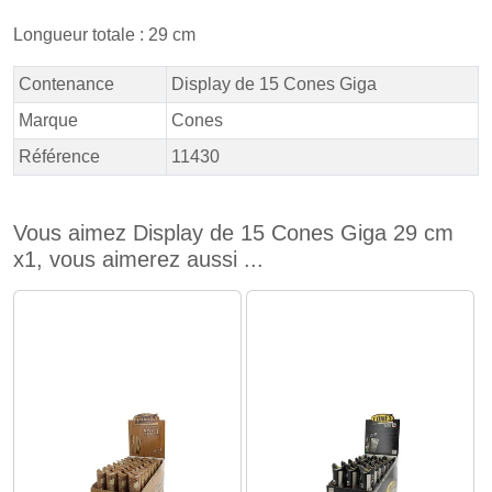
Longueur totale : 29 cm
Contenance
Display de 15 Cones Giga
Marque
Cones
Référence
11430
Vous aimez Display de 15 Cones Giga 29 cm
x1, vous aimerez aussi ...