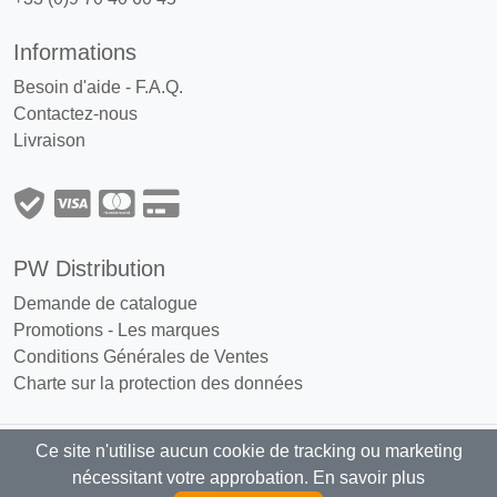
Informations
Besoin d'aide - F.A.Q.
Contactez-nous
Livraison
PW Distribution
Demande de catalogue
Promotions
-
Les marques
Conditions Générales de Ventes
Charte sur la protection des données
Ce site n'utilise aucun cookie de tracking ou marketing
PW Distribution : Grossiste, distributeur
nécessitant votre approbation.
En savoir plus