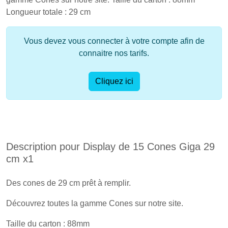
Longueur totale : 29 cm
Vous devez vous connecter à votre compte afin de
connaitre nos tarifs.
Cliquez ici
Description pour Display de 15 Cones Giga 29
cm x1
Des cones de 29 cm prêt à remplir.
Découvrez toutes la gamme Cones sur notre site.
Taille du carton : 88mm