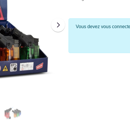
Vous devez vous connecter 