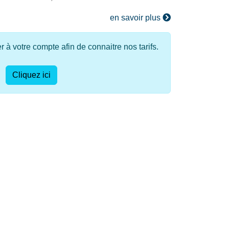
en savoir plus
à votre compte afin de connaitre nos tarifs.
Cliquez ici