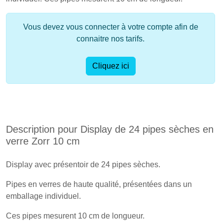
Vous devez vous connecter à votre compte afin de
connaitre nos tarifs.
Cliquez ici
Description pour Display de 24 pipes sèches en
verre Zorr 10 cm
Display avec présentoir de 24 pipes sèches.
Pipes en verres de haute qualité, présentées dans un
emballage individuel.
Ces pipes mesurent 10 cm de longueur.