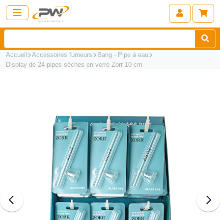
Accueil
Accessoires fumeurs
Bang - Pipe à eau
Display de 24 pipes sèches en verre Zorr 10 cm