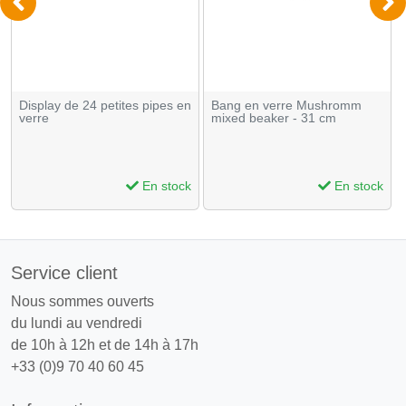
Display de 24 petites pipes en
Bang en verre Mushromm
verre
mixed beaker - 31 cm
En stock
En stock
Service client
Nous sommes ouverts
du lundi au vendredi
de 10h à 12h et de 14h à 17h
+33 (0)9 70 40 60 45