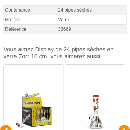
Contenance
24 pipes sèches
Matière
Verre
Référence
33669
Vous aimez Display de 24 pipes sèches en
verre Zorr 10 cm, vous aimerez aussi ...