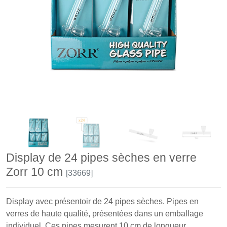
Display de 24 pipes sèches en verre
Zorr 10 cm
[33669]
Display avec présentoir de 24 pipes sèches. Pipes en
verres de haute qualité, présentées dans un emballage
individuel. Ces pipes mesurent 10 cm de longueur.