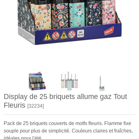
Display de 25 briquets allume gaz Tout
Fleuris
[32234]
Pack de 25 briquets couverts de motfs fleuris. Flamme fixe
souple pour plus de simplicité. Couleurs claires et fraîches,
idéales pour l'été.