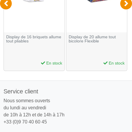
Display de 16 briquets allume
Display de 20 allume tout
tout pliables
bicolore Flexible
En stock
En stock
Service client
Nous sommes ouverts
du lundi au vendredi
de 10h à 12h et de 14h à 17h
+33 (0)9 70 40 60 45