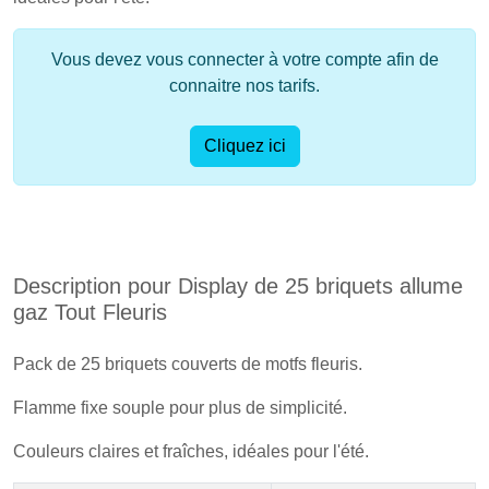
Vous devez vous connecter à votre compte afin de
connaitre nos tarifs.
Cliquez ici
Description pour Display de 25 briquets allume
gaz Tout Fleuris
Pack de 25 briquets couverts de motfs fleuris.
Flamme fixe souple pour plus de simplicité.
Couleurs claires et fraîches, idéales pour l'été.