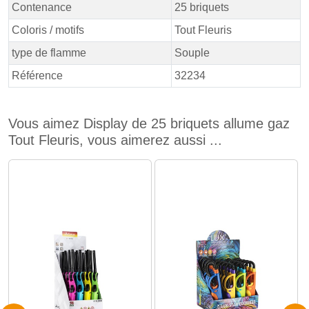
Contenance
25 briquets
Coloris / motifs
Tout Fleuris
type de flamme
Souple
Référence
32234
Vous aimez Display de 25 briquets allume gaz
Tout Fleuris, vous aimerez aussi ...