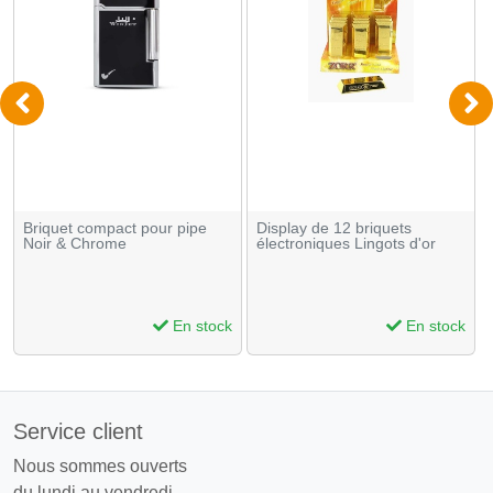
Briquet compact pour pipe
Display de 12 briquets
Noir & Chrome
électroniques Lingots d'or
En stock
En stock
Service client
Nous sommes ouverts
du lundi au vendredi