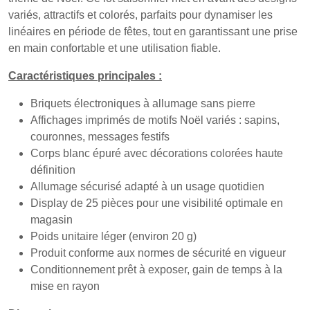
variés, attractifs et colorés, parfaits pour dynamiser les
linéaires en période de fêtes, tout en garantissant une prise
en main confortable et une utilisation fiable.
Caractéristiques principales :
Briquets électroniques à allumage sans pierre
Affichages imprimés de motifs Noël variés : sapins,
couronnes, messages festifs
Corps blanc épuré avec décorations colorées haute
définition
Allumage sécurisé adapté à un usage quotidien
Display de 25 pièces pour une visibilité optimale en
magasin
Poids unitaire léger (environ 20 g)
Produit conforme aux normes de sécurité en vigueur
Conditionnement prêt à exposer, gain de temps à la
mise en rayon