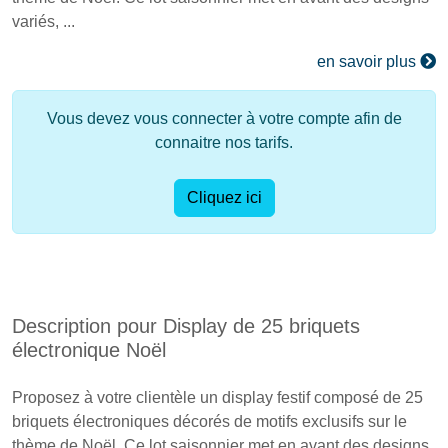
variés, ...
en savoir plus
Vous devez vous connecter à votre compte afin de
connaitre nos tarifs.
Cliquez ici
Description pour Display de 25 briquets
électronique Noël
Proposez à votre clientèle un display festif composé de 25
briquets électroniques décorés de motifs exclusifs sur le
thème de Noël. Ce lot saisonnier met en avant des designs