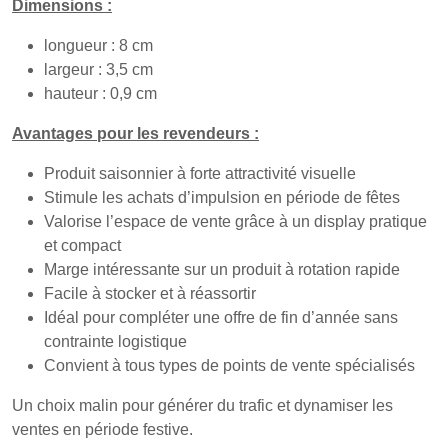
Dimensions :
longueur : 8 cm
largeur : 3,5 cm
hauteur : 0,9 cm
Avantages pour les revendeurs :
Produit saisonnier à forte attractivité visuelle
Stimule les achats d’impulsion en période de fêtes
Valorise l’espace de vente grâce à un display pratique
et compact
Marge intéressante sur un produit à rotation rapide
Facile à stocker et à réassortir
Idéal pour compléter une offre de fin d’année sans
contrainte logistique
Convient à tous types de points de vente spécialisés
Un choix malin pour générer du trafic et dynamiser les
ventes en période festive.