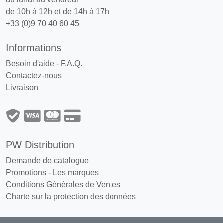
de 10h à 12h et de 14h à 17h
+33 (0)9 70 40 60 45
Informations
Besoin d'aide - F.A.Q.
Contactez-nous
Livraison
PW Distribution
Demande de catalogue
Promotions
-
Les marques
Conditions Générales de Ventes
Charte sur la protection des données