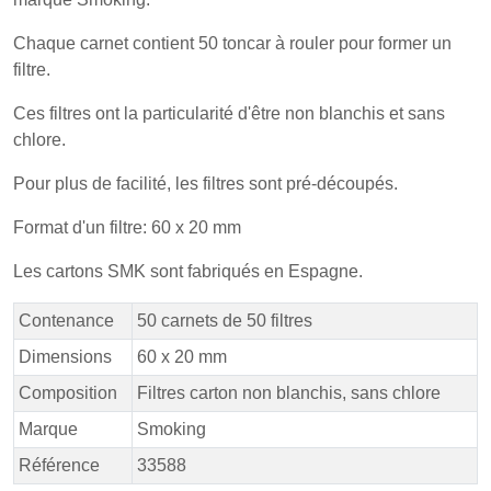
Chaque carnet contient 50 toncar à rouler pour former un
filtre.
Ces filtres ont la particularité d'être non blanchis et sans
chlore.
Pour plus de facilité, les filtres sont pré-découpés.
Format d'un filtre: 60 x 20 mm
Les cartons SMK sont fabriqués en Espagne.
Contenance
50 carnets de 50 filtres
Dimensions
60 x 20 mm
Composition
Filtres carton non blanchis, sans chlore
Marque
Smoking
Référence
33588