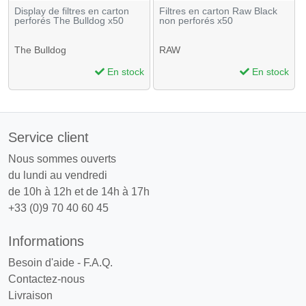
Display de filtres en carton
Filtres en carton Raw Black
perforés The Bulldog x50
non perforés x50
The Bulldog
RAW
En stock
En stock
Service client
Nous sommes ouverts
du lundi au vendredi
de 10h à 12h et de 14h à 17h
+33 (0)9 70 40 60 45
Informations
Besoin d'aide - F.A.Q.
Contactez-nous
Livraison