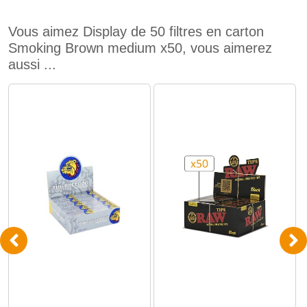
Vous aimez Display de 50 filtres en carton
Smoking Brown medium x50, vous aimerez
aussi ...