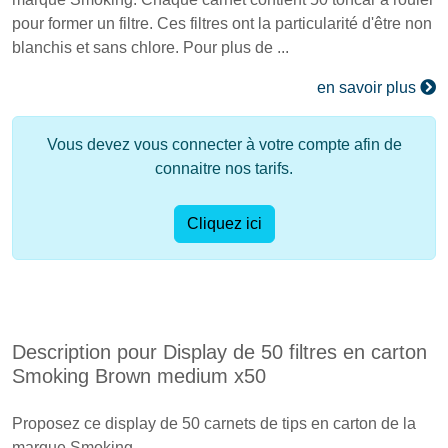
pour former un filtre. Ces filtres ont la particularité d'être non
blanchis et sans chlore. Pour plus de ...
en savoir plus
Vous devez vous connecter à votre compte afin de
connaitre nos tarifs.
Cliquez ici
Description pour Display de 50 filtres en carton
Smoking Brown medium x50
Proposez ce display de 50 carnets de tips en carton de la
marque Smoking.