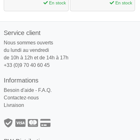
En stock
En stock
Service client
Nous sommes ouverts
du lundi au vendredi
de 10h à 12h et de 14h à 17h
+33 (0)9 70 40 60 45
Informations
Besoin d'aide - F.A.Q.
Contactez-nous
Livraison