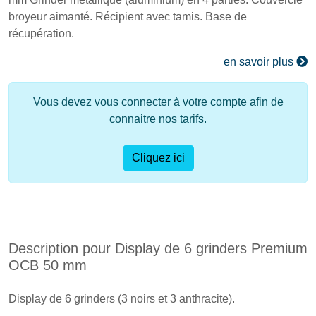
broyeur aimanté. Récipient avec tamis. Base de
récupération.
en savoir plus
Vous devez vous connecter à votre compte afin de
connaitre nos tarifs.
Cliquez ici
Description pour Display de 6 grinders Premium
OCB 50 mm
Display de 6 grinders (3 noirs et 3 anthracite).