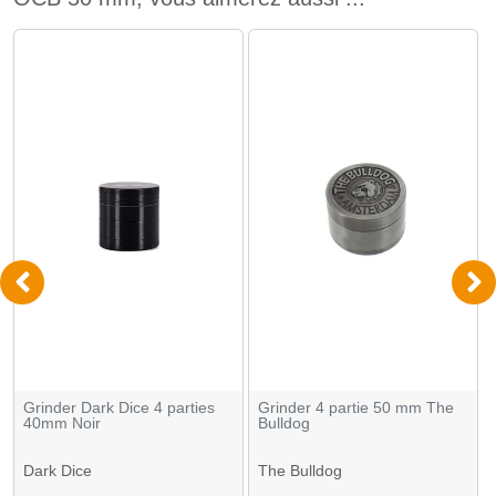
Grinder Dark Dice 4 parties
Grinder 4 partie 50 mm The
40mm Noir
Bulldog
Dark Dice
The Bulldog