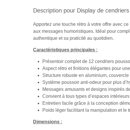
Description pour Display de cendriers
Apportez une touche rétro à votre offre avec ce
aux messages humoristiques. Idéal pour compléte
authentique et sa praticité au quotidien.
Caractéristiques principales :
Présentoir complet de 12 cendriers poussoi
Aspect rétro et finitions élégantes pour un
Structure robuste en aluminium, couvercle
Système poussoir anti-odeur pour plus d’
Messages amusants et designs inspirés des 
Convient à tous types d’espaces intérieurs 
Entretien facile grâce à la conception dém
Poids léger facilitant la manipulation et le 
Dimensions :