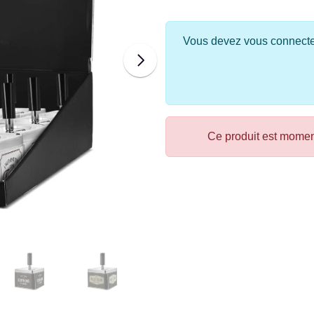
Vous devez vous connecter 
Ce produit est mome