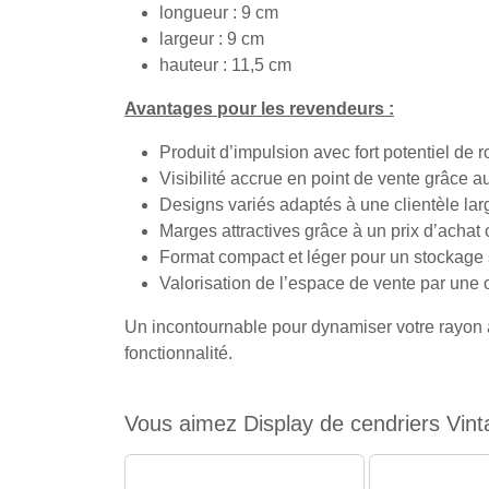
longueur : 9 cm
largeur : 9 cm
hauteur : 11,5 cm
Avantages pour les revendeurs :
Produit d’impulsion avec fort potentiel de r
Visibilité accrue en point de vente grâce a
Designs variés adaptés à une clientèle lar
Marges attractives grâce à un prix d’achat 
Format compact et léger pour un stockage 
Valorisation de l’espace de vente par une o
Un incontournable pour dynamiser votre rayon ac
fonctionnalité.
Vous aimez Display de cendriers Vinta