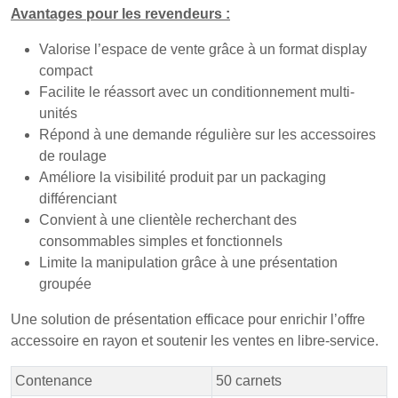
Avantages pour les revendeurs :
Valorise l’espace de vente grâce à un format display
compact
Facilite le réassort avec un conditionnement multi-
unités
Répond à une demande régulière sur les accessoires
de roulage
Améliore la visibilité produit par un packaging
différenciant
Convient à une clientèle recherchant des
consommables simples et fonctionnels
Limite la manipulation grâce à une présentation
groupée
Une solution de présentation efficace pour enrichir l’offre
accessoire en rayon et soutenir les ventes en libre-service.
Contenance
50 carnets