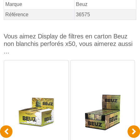
Marque
Beuz
Référence
36575
Vous aimez Display de filtres en carton Beuz
non blanchis perforés x50, vous aimerez aussi
...