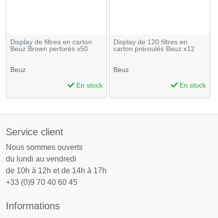
Display de filtres en carton
Display de 120 filtres en
Beuz Brown perforés x50
carton préroulés Beuz x12
Beuz
Beuz
En stock
En stock
Service client
Nous sommes ouverts
du lundi au vendredi
de 10h à 12h et de 14h à 17h
+33 (0)9 70 40 60 45
Informations