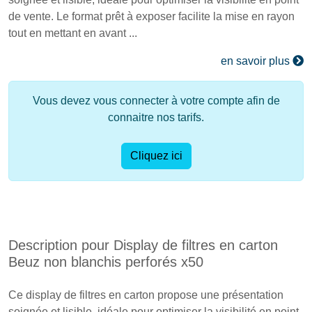
de vente. Le format prêt à exposer facilite la mise en rayon
tout en mettant en avant ...
en savoir plus
Vous devez vous connecter à votre compte afin de
connaitre nos tarifs.
Cliquez ici
Description pour Display de filtres en carton
Beuz non blanchis perforés x50
Ce display de filtres en carton propose une présentation
soignée et lisible, idéale pour optimiser la visibilité en point