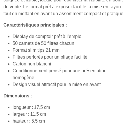
de vente. Le format prêt à exposer facilite la mise en rayon
tout en mettant en avant un assortiment compact et pratique.
Caractéristiques principales :
Display de comptoir prêt à l’emploi
50 carnets de 50 filtres chacun
Format slim tips 21 mm
Filtres perforés pour un pliage facilité
Carton non blanchi
Conditionnement pensé pour une présentation
homogène
Design visuel attractif pour la mise en avant
Dimensions :
longueur : 17,5 cm
largeur : 11,5 cm
hauteur : 5,5 cm