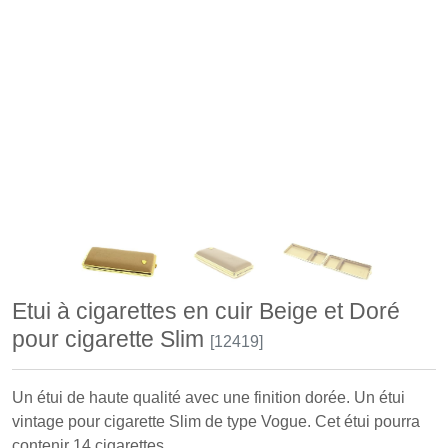
Etui à cigarettes en cuir Beige et Doré
pour cigarette Slim
[12419]
Un étui de haute qualité avec une finition dorée. Un étui
vintage pour cigarette Slim de type Vogue. Cet étui pourra
contenir 14 cigarettes.