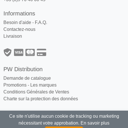
Informations
Besoin d'aide - F.A.Q.
Contactez-nous
Livraison
PW Distribution
Demande de catalogue
Promotions
-
Les marques
Conditions Générales de Ventes
Charte sur la protection des données
Ce site n'utilise aucun cookie de tracking ou marketing
PW Distribution : Grossiste, distributeur
nécessitant votre approbation.
En savoir plus