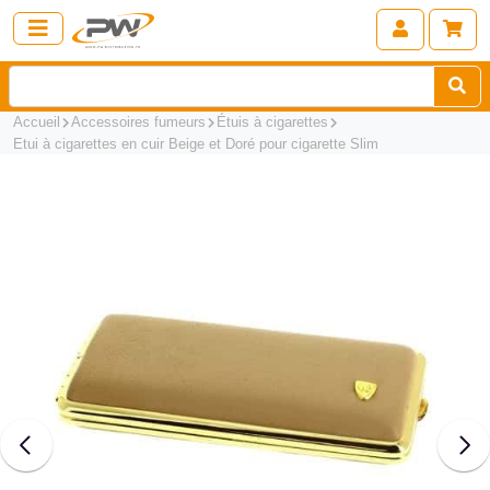
Accueil
Accessoires fumeurs
Étuis à cigarettes
Etui à cigarettes en cuir Beige et Doré pour cigarette Slim