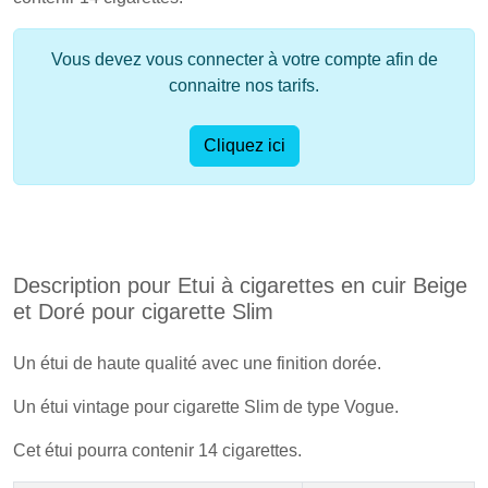
Vous devez vous connecter à votre compte afin de
connaitre nos tarifs.
Cliquez ici
Description pour Etui à cigarettes en cuir Beige
et Doré pour cigarette Slim
Un étui de haute qualité avec une finition dorée.
Un étui vintage pour cigarette Slim de type Vogue.
Cet étui pourra contenir 14 cigarettes.