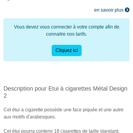
en savoir plus
Vous devez vous connecter à votre compte afin de
connaitre nos tarifs.
Cliquez ici
Description pour Etui à cigarettes Métal Design
2
Cet étui a cigarette possède une face piquée et une autre
aux motifs d'arabesques.
Cet étui pourra contenir 18 cigarettes de taille standard.