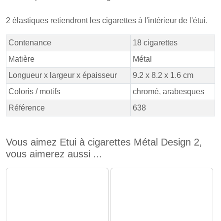
2 élastiques retiendront les cigarettes à l'intérieur de l'étui.
Contenance
18 cigarettes
Matière
Métal
Longueur x largeur x épaisseur
9.2 x 8.2 x 1.6 cm
Coloris / motifs
chromé, arabesques
Référence
638
Vous aimez Etui à cigarettes Métal Design 2,
vous aimerez aussi ...