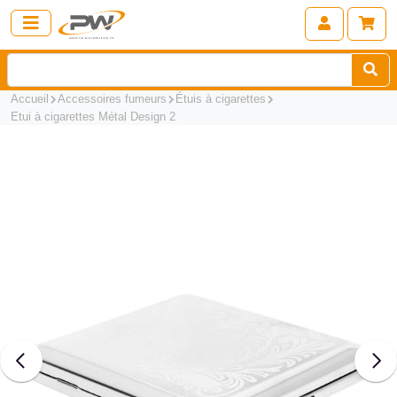
Accueil
Accessoires fumeurs
Étuis à cigarettes
Etui à cigarettes Métal Design 2