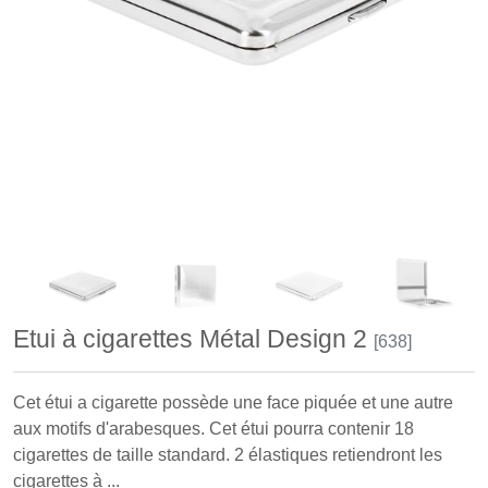
Etui à cigarettes Métal Design 2
[638]
Cet étui a cigarette possède une face piquée et une autre
aux motifs d'arabesques. Cet étui pourra contenir 18
cigarettes de taille standard. 2 élastiques retiendront les
cigarettes à ...