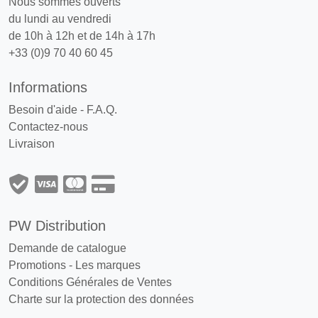
Nous sommes ouverts
du lundi au vendredi
de 10h à 12h et de 14h à 17h
+33 (0)9 70 40 60 45
Informations
Besoin d'aide - F.A.Q.
Contactez-nous
Livraison
PW Distribution
Demande de catalogue
Promotions
-
Les marques
Conditions Générales de Ventes
Charte sur la protection des données