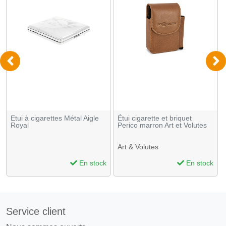
Etui à cigarettes Métal Aigle
Étui cigarette et briquet
Royal
Perico marron Art et Volutes
Art & Volutes
En stock
En stock
Service client