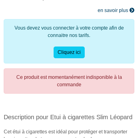
en savoir plus
Vous devez vous connecter à votre compte afin de
connaitre nos tarifs.
Cliquez ici
Ce produit est momentanément indisponible à la
commande
Description pour Etui à cigarettes Slim Léopard
Cet étui à cigarettes est idéal
pour protéger et transporter