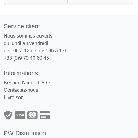
Service client
Nous sommes ouverts
du lundi au vendredi
de 10h à 12h et de 14h à 17h
+33 (0)9 70 40 60 45
Informations
Besoin d'aide - F.A.Q.
Contactez-nous
Livraison
PW Distribution