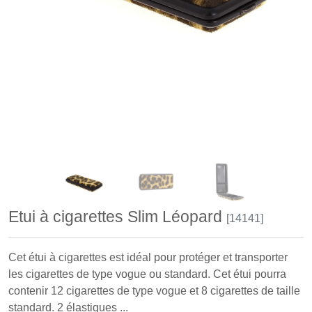
Etui à cigarettes Slim Léopard
[14141]
Cet étui à cigarettes est idéal pour protéger et transporter
les cigarettes de type vogue ou standard. Cet étui pourra
contenir 12 cigarettes de type vogue et 8 cigarettes de taille
standard. 2 élastiques ...