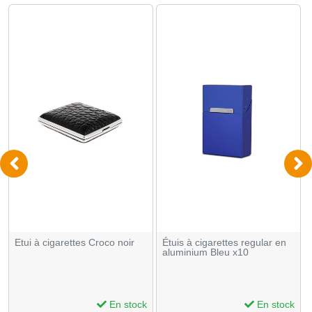
Etui à cigarettes Croco noir
Étuis à cigarettes regular en
aluminium Bleu x10
En stock
En stock