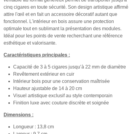
cinq cigares en toute sécurité. Son design artistique affirmé
attire l'œil et en fait un accessoire décoratif autant que
fonctionnel. L'intérieur en bois assure une protection
optimale tout en sublimant la présentation des modules.
Idéal pour les points de vente recherchant une référence
esthétique et valorisante.
Caractéristiques principales :
Capacité de 3 à 5 cigares jusqu’à 22 mm de diamètre
Revêtement extérieur en cuir
Intérieur bois pour une conservation maîtrisée
Hauteur ajustable de 14 à 20 cm
Visuel artistique exclusif au style contemporain
Finition luxe avec couture discrète et soignée
Dimensions :
Longueur : 13,8 cm
Largeur : 9,7 cm