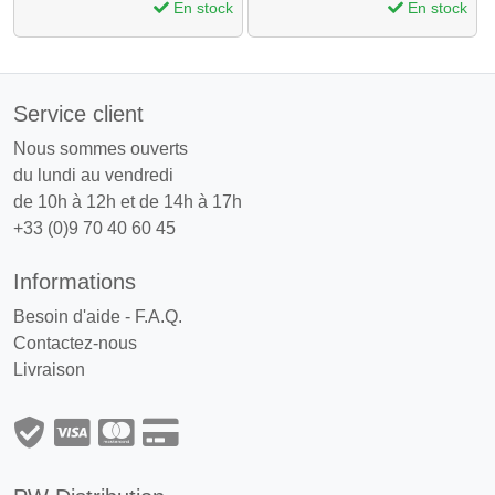
En stock
En stock
Service client
Nous sommes ouverts
du lundi au vendredi
de 10h à 12h et de 14h à 17h
+33 (0)9 70 40 60 45
Informations
Besoin d'aide - F.A.Q.
Contactez-nous
Livraison