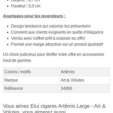
Hauteur : 3,3 cm
Avantages pour les revendeurs :
Design tendance qui valorise les présentoirs
Convient aux clients exigeants en quête d’élégance
Vendu avec coffret prêt à exposer ou offrir
Permet une marge attractive sur un produit qualitatif
Un choix judicieux pour étoffer votre offre en accessoires
haut de gamme.
Coloris / motifs
Artémis
Marque
Art & Volutes
Référence
34990
Vous aimez Etui cigares Artémis Large - Art &
Volutes, vous aimerez aussi ...