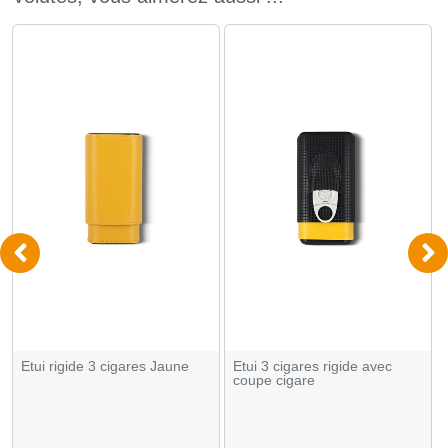
Etui rigide 3 cigares Jaune
Etui 3 cigares rigide avec
coupe cigare