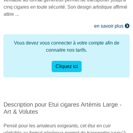
cinq cigares en toute sécurité. Son design artistique affirmé
attire ...
en savoir plus
Vous devez vous connecter à votre compte afin de
connaitre nos tarifs.
Cliquez ici
Description pour Etui cigares Artémis Large -
Art & Volutes
Pensé pour les amateurs exigeants, cet étui en cuir
véritable au format généreux permet de transporter jusqu'à