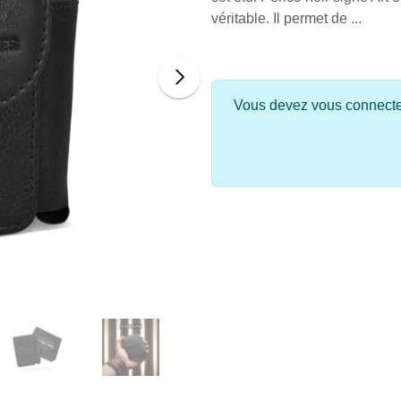
véritable. Il permet de ...
Vous devez vous connecter 