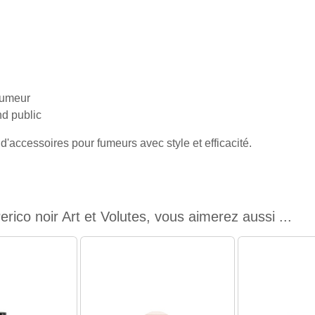
fumeur
nd public
accessoires pour fumeurs avec style et efficacité.
erico noir Art et Volutes, vous aimerez aussi ...