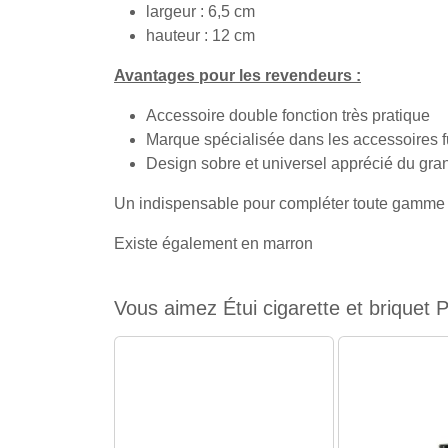
largeur : 6,5 cm
hauteur : 12 cm
Avantages pour les revendeurs :
Accessoire double fonction très pratique
Marque spécialisée dans les accessoires 
Design sobre et universel apprécié du gra
Un indispensable pour compléter toute gamme d'
Existe également en marron
Vous aimez Étui cigarette et briquet P