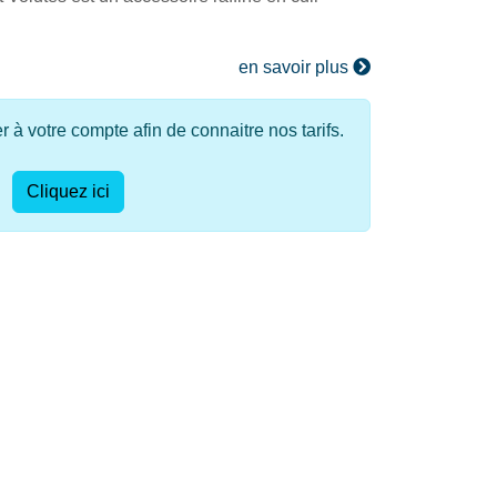
en savoir plus
à votre compte afin de connaitre nos tarifs.
Cliquez ici