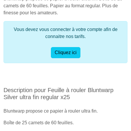
carnets de 60 feuilles. Papier au format regular. Plus de
finesse pour les amateurs.
Vous devez vous connecter à votre compte afin de
connaitre nos tarifs.
Cliquez ici
Description pour Feuille à rouler Bluntwarp
Silver ultra fin regular x25
Bluntwarp propose ce papier à rouler ultra fin.
Boîte de 25 carnets de 60 feuilles.