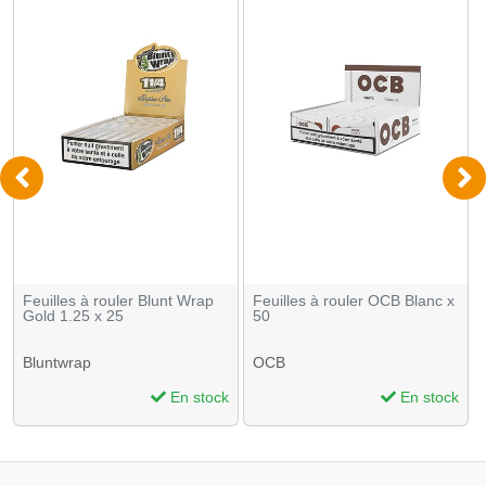
Feuilles à rouler Blunt Wrap
Feuilles à rouler OCB Blanc x
Gold 1.25 x 25
50
Bluntwrap
OCB
En stock
En stock