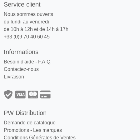
Service client
Nous sommes ouverts
du lundi au vendredi
de 10h à 12h et de 14h à 17h
+33 (0)9 70 40 60 45
Informations
Besoin d'aide - F.A.Q.
Contactez-nous
Livraison
PW Distribution
Demande de catalogue
Promotions
-
Les marques
Conditions Générales de Ventes