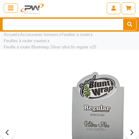
Accueil
Accessoires fumeurs
Feuilles à rouler
Feuilles à rouler courtes
Feuille à rouler Bluntwarp Silver ultra fin regular x25