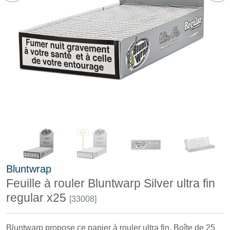
Bluntwrap
Feuille à rouler Bluntwarp Silver ultra fin
regular x25
[33008]
Bluntwarp propose ce papier à rouler ultra fin. Boîte de 25