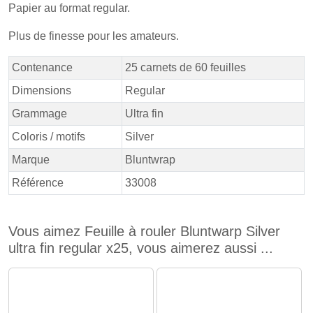
Papier au format regular.
Plus de finesse pour les amateurs.
Contenance
25 carnets de 60 feuilles
Dimensions
Regular
Grammage
Ultra fin
Coloris / motifs
Silver
Marque
Bluntwrap
Référence
33008
Vous aimez Feuille à rouler Bluntwarp Silver
ultra fin regular x25, vous aimerez aussi ...