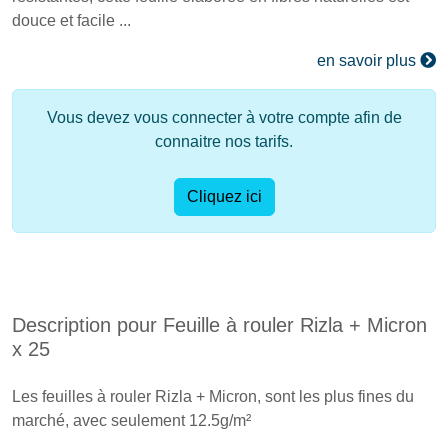
douce et facile ...
en savoir plus
Vous devez vous connecter à votre compte afin de
connaitre nos tarifs.
Cliquez ici
Description pour Feuille à rouler Rizla + Micron
x 25
Les feuilles à rouler Rizla + Micron, sont les plus fines du
marché, avec seulement 12.5g/m²