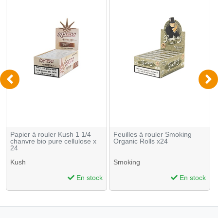
Papier à rouler Kush 1 1/4
Feuilles à rouler Smoking
chanvre bio pure cellulose x
Organic Rolls x24
24
Kush
Smoking
En stock
En stock