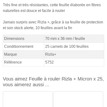
Très fine et très résistantes, cette feuille élaborée en fibres
naturelles est douce et facile à rouler
Jamais surpris avec Rizla +, grâce à sa feuille de protection
et son stock alerte, 10 feuilles avant la fin
Dimensions
70 mm x 36 mm / feuille
Conditionnement
25 carnets de 100 feuilles
Marque
Rizla+
Référence
5752
Vous aimez Feuille à rouler Rizla + Micron x 25,
vous aimerez aussi ...