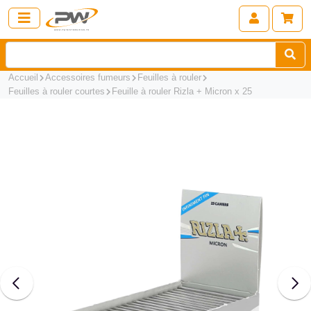
Accueil
Accessoires fumeurs
Feuilles à rouler
Feuilles à rouler courtes
Feuille à rouler Rizla + Micron x 25