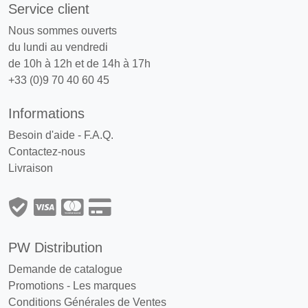
Service client
Nous sommes ouverts
du lundi au vendredi
de 10h à 12h et de 14h à 17h
+33 (0)9 70 40 60 45
Informations
Besoin d'aide - F.A.Q.
Contactez-nous
Livraison
PW Distribution
Demande de catalogue
Promotions
-
Les marques
Conditions Générales de Ventes