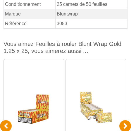
Conditionnement
25 carnets de 50 feuilles
Marque
Bluntwrap
Référence
3083
Vous aimez Feuilles à rouler Blunt Wrap Gold
1.25 x 25, vous aimerez aussi ...