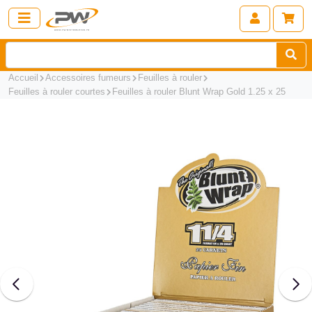
Accueil
Accessoires fumeurs
Feuilles à rouler
Feuilles à rouler courtes
Feuilles à rouler Blunt Wrap Gold 1.25 x 25