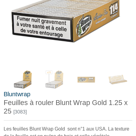
Bluntwrap
Feuilles à rouler Blunt Wrap Gold 1.25 x
25
[3083]
Les feuilles Blunt Wrap Gold sont n°1 aux USA. La texture