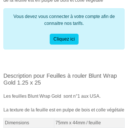
de la feuille est en pulpe de bois et colle végétale
Vous devez vous connecter à votre compte afin de
connaitre nos tarifs.
Cliquez ici
Description pour Feuilles à rouler Blunt Wrap
Gold 1.25 x 25
Les feuilles Blunt Wrap Gold sont n°1 aux USA.
La texture de la feuille est en pulpe de bois et colle végétale
Dimensions
75mm x 44mm / feuille