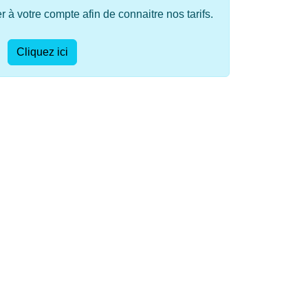
à votre compte afin de connaitre nos tarifs.
Cliquez ici