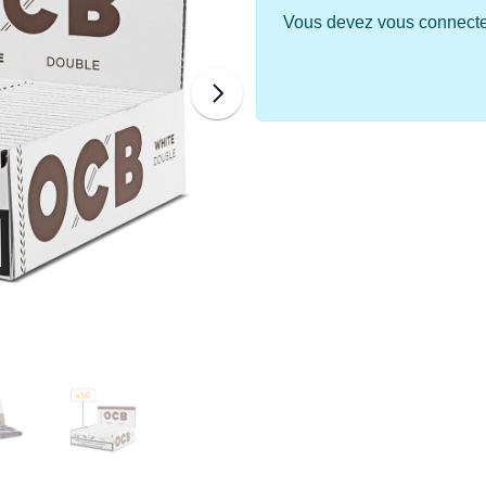
Vous devez vous connecter 