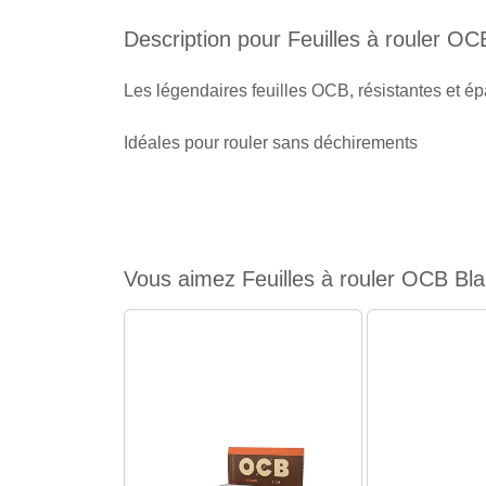
Description pour Feuilles à rouler OC
Les légendaires feuilles OCB, résistantes et é
Idéales pour rouler sans déchirements
Vous aimez Feuilles à rouler OCB Bla