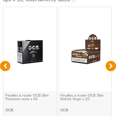
Feuilles à rouler OCB Slim
Feuilles a rouler OCB Slim
Premium noire x 50
Roll kit Virgin x 20
OCB
OCB