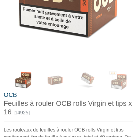
OCB
Feuilles à rouler OCB rolls Virgin et tips x
16
[14925]
Les rouleaux de feuilles à rouler OCB rolls Virgin et tips