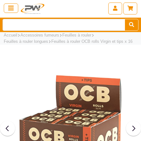
Accueil
Accessoires fumeurs
Feuilles à rouler
Feuilles à rouler longues
Feuilles à rouler OCB rolls Virgin et tips x 16