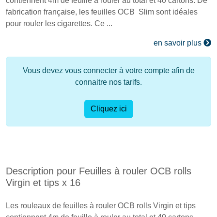
contiennent 4m de feuille à rouler au total et 40 cartons. De
fabrication française, les feuilles OCB Slim sont idéales
pour rouler les cigarettes. Ce ...
en savoir plus
Vous devez vous connecter à votre compte afin de
connaitre nos tarifs.
Cliquez ici
Description pour Feuilles à rouler OCB rolls
Virgin et tips x 16
Les rouleaux de feuilles à rouler OCB rolls Virgin et tips