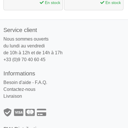
En stock
En stock
Service client
Nous sommes ouverts
du lundi au vendredi
de 10h à 12h et de 14h à 17h
+33 (0)9 70 40 60 45
Informations
Besoin d'aide - F.A.Q.
Contactez-nous
Livraison