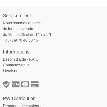
Service client
Nous sommes ouverts
du lundi au vendredi
de 10h à 12h et de 14h à 17h
+33 (0)9 70 40 60 45
Informations
Besoin d'aide - F.A.Q.
Contactez-nous
Livraison
PW Distribution
Demande de catalogue