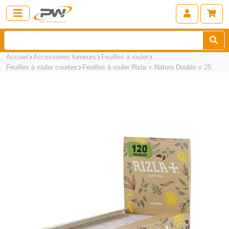
Accueil
Accessoires fumeurs
Feuilles à rouler
Feuilles à rouler courtes
Feuilles à rouler Rizla + Natura Double x 25