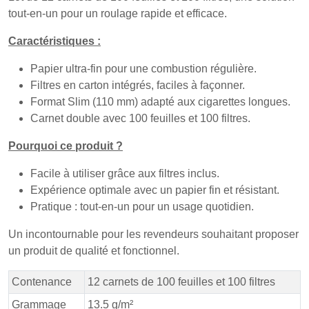
tout-en-un pour un roulage rapide et efficace.
Caractéristiques :
Papier ultra-fin pour une combustion régulière.
Filtres en carton intégrés, faciles à façonner.
Format Slim (110 mm) adapté aux cigarettes longues.
Carnet double avec 100 feuilles et 100 filtres.
Pourquoi ce produit ?
Facile à utiliser grâce aux filtres inclus.
Expérience optimale avec un papier fin et résistant.
Pratique : tout-en-un pour un usage quotidien.
Un incontournable pour les revendeurs souhaitant proposer
un produit de qualité et fonctionnel.
Contenance
12 carnets de 100 feuilles et 100 filtres
Grammage
13.5 g/m²