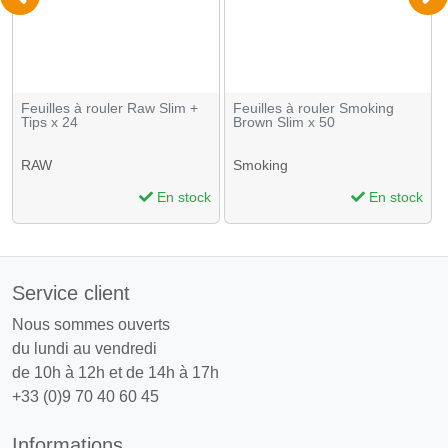
Feuilles à rouler Raw Slim +
Feuilles à rouler Smoking
Tips x 24
Brown Slim x 50
RAW
Smoking
En stock
En stock
Service client
Nous sommes ouverts
du lundi au vendredi
de 10h à 12h et de 14h à 17h
+33 (0)9 70 40 60 45
Informations