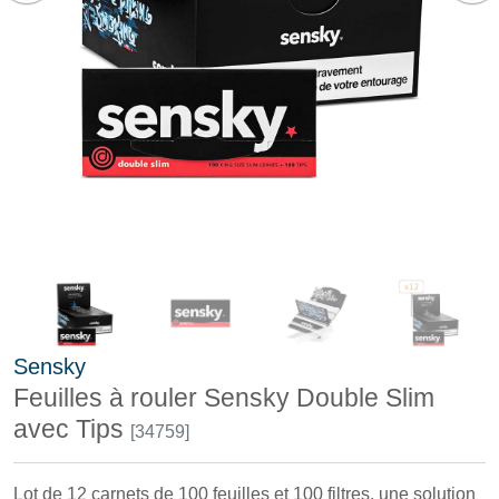
Sensky
Feuilles à rouler Sensky Double Slim
avec Tips
[34759]
Lot de 12 carnets de 100 feuilles et 100 filtres, une solution