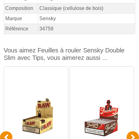
Composition
Classique (cellulose de bois)
Marque
Sensky
Référence
34759
Vous aimez Feuilles à rouler Sensky Double
Slim avec Tips, vous aimerez aussi ...