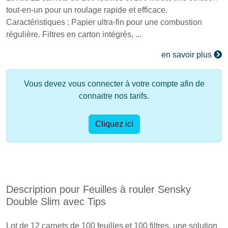
tout-en-un pour un roulage rapide et efficace.
Caractéristiques : Papier ultra-fin pour une combustion
régulière. Filtres en carton intégrés, ...
en savoir plus
Vous devez vous connecter à votre compte afin de
connaitre nos tarifs.
Cliquez ici
Description pour Feuilles à rouler Sensky
Double Slim avec Tips
Lot de 12 carnets de 100 feuilles et 100 filtres, une solution