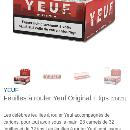
YEUF
Feuilles à rouler Yeuf Original + tips
[11421]
Les célèbres feuilles à rouler Yeuf accompagnés de
cartons, pour tout avoir sous la main. 28 carnets de 32
feuilles et de 32 tips Les feuilles à rouler Yeuf sont issues