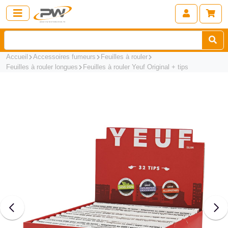
Accueil
Accessoires fumeurs
Feuilles à rouler
Feuilles à rouler longues
Feuilles à rouler Yeuf Original + tips