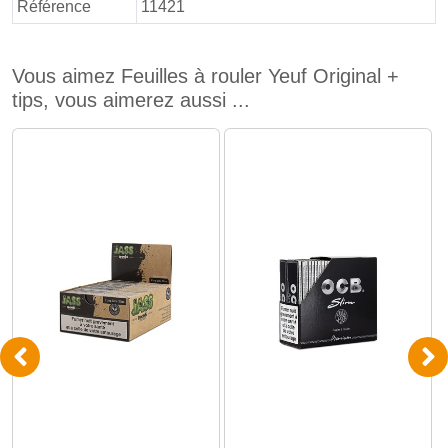
Référence
11421
Vous aimez Feuilles à rouler Yeuf Original +
tips, vous aimerez aussi ...