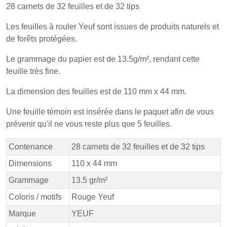
28 carnets de 32 feuilles et de 32 tips
Les feuilles à rouler Yeuf sont issues de produits naturels et
de forêts protégées.
Le grammage du papier est de 13.5g/m², rendant cette
feuille très fine.
La dimension des feuilles est de 110 mm x 44 mm.
Une feuille témoin est insérée dans le paquet afin de vous
prévenir qu'il ne vous reste plus que 5 feuilles.
Contenance
28 carnets de 32 feuilles et de 32 tips
Dimensions
110 x 44 mm
Grammage
13.5 gr/m²
Coloris / motifs
Rouge Yeuf
Marque
YEUF