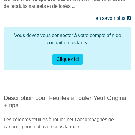
de produits naturels et de forêts ...
en savoir plus
Vous devez vous connecter à votre compte afin de
connaitre nos tarifs.
Cliquez ici
Description pour Feuilles à rouler Yeuf Original
+ tips
Les célèbres feuilles à rouler Yeuf accompagnés de
cartons, pour tout avoir sous la main.