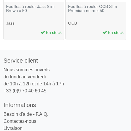
Feuilles à rouler Jass Slim
Feuilles à rouler OCB Slim
Brown x 50
Premium noire x 50
Jass
OCB
En stock
En stock
Service client
Nous sommes ouverts
du lundi au vendredi
de 10h à 12h et de 14h à 17h
+33 (0)9 70 40 60 45
Informations
Besoin d'aide - F.A.Q.
Contactez-nous
Livraison