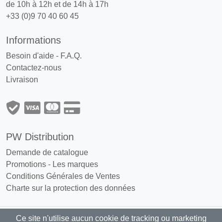
de 10h à 12h et de 14h à 17h
+33 (0)9 70 40 60 45
Informations
Besoin d'aide - F.A.Q.
Contactez-nous
Livraison
PW Distribution
Demande de catalogue
Promotions
-
Les marques
Conditions Générales de Ventes
Charte sur la protection des données
Ce site n'utilise aucun cookie de tracking ou marketing