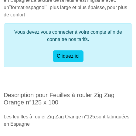
en Espagne La texture de la feuille est filigrane avec
un"format espagnol", plus large et plus épaisse, pour plus
de confort
Vous devez vous connecter à votre compte afin de
connaitre nos tarifs.
Cliquez ici
Description pour Feuilles à rouler Zig Zag
Orange n°125 x 100
Les feuilles à rouler Zig Zag Orange n°125,sont fabriquées
en Espagne