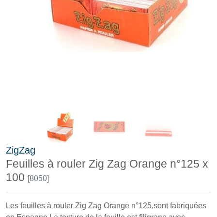
ZigZag
Feuilles à rouler Zig Zag Orange n°125 x
100
[8050]
Les feuilles à rouler Zig Zag Orange n°125,sont fabriquées