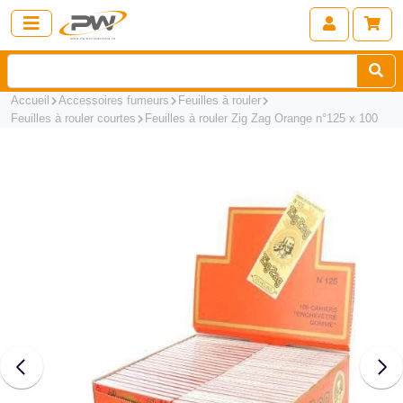
Accueil
Accessoires fumeurs
Feuilles à rouler
Feuilles à rouler courtes
Feuilles à rouler Zig Zag Orange n°125 x 100