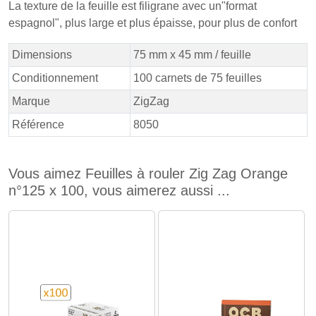
La texture de la feuille est filigrane avec un"format
espagnol", plus large et plus épaisse, pour plus de confort
Dimensions
75 mm x 45 mm / feuille
Conditionnement
100 carnets de 75 feuilles
Marque
ZigZag
Référence
8050
Vous aimez Feuilles à rouler Zig Zag Orange
n°125 x 100, vous aimerez aussi ...