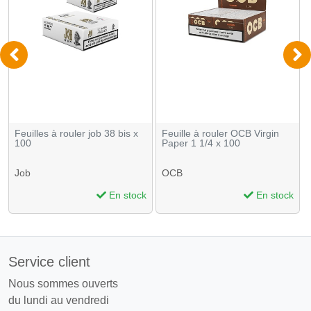
Feuilles à rouler job 38 bis x
Feuille à rouler OCB Virgin
100
Paper 1 1/4 x 100
Job
OCB
En stock
En stock
Service client
Nous sommes ouverts
du lundi au vendredi