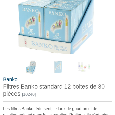
Banko
Filtres Banko standard 12 boites de 30
pièces
[10240]
Les filtres Banko réduisent, le taux de goudron et de
nicotine présent dans les cigarettes. Pratique, ils s'adaptent