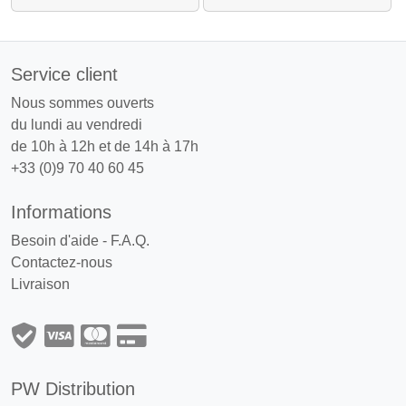
Service client
Nous sommes ouverts
du lundi au vendredi
de 10h à 12h et de 14h à 17h
+33 (0)9 70 40 60 45
Informations
Besoin d'aide - F.A.Q.
Contactez-nous
Livraison
PW Distribution