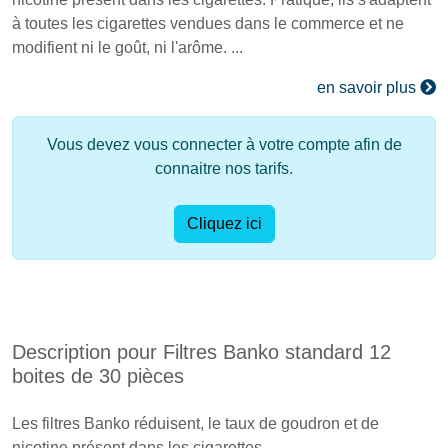
à toutes les cigarettes vendues dans le commerce et ne
modifient ni le goût, ni l'arôme. ...
en savoir plus
Vous devez vous connecter à votre compte afin de
connaitre nos tarifs.
Cliquez ici
Description pour Filtres Banko standard 12
boites de 30 pièces
Les filtres Banko réduisent, le taux de goudron et de
nicotine présent dans les cigarettes.