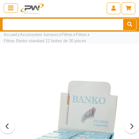
Accueil
Accessoires fumeurs
Filtres
Filtres
Filtres Banko standard 12 boites de 30 pièces