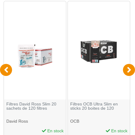
Filtres David Ross Slim 20
Filtres OCB Ultra Slim en
sachets de 120 filtres
sticks 20 boites de 120
David Ross
OCB
En stock
En stock