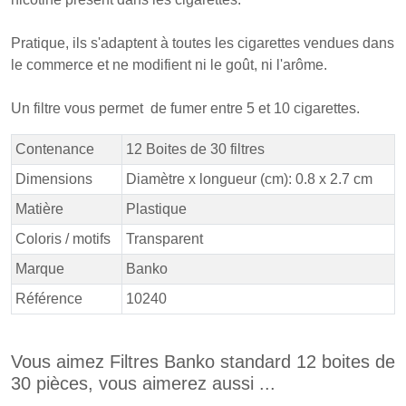
Pratique, ils s'adaptent à toutes les cigarettes vendues dans
le commerce et ne modifient ni le goût, ni l'arôme.
Un filtre vous permet de fumer entre 5 et 10 cigarettes.
Contenance
12 Boites de 30 filtres
Dimensions
Diamètre x longueur (cm): 0.8 x 2.7 cm
Matière
Plastique
Coloris / motifs
Transparent
Marque
Banko
Référence
10240
Vous aimez Filtres Banko standard 12 boites de
30 pièces, vous aimerez aussi ...