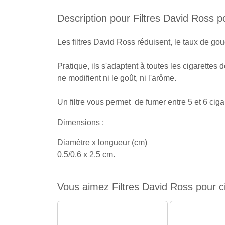
Description pour Filtres David Ross po
Les filtres David Ross réduisent, le taux de gou
Pratique, ils s'adaptent à toutes les cigarette
ne modifient ni le goût, ni l'arôme.
Un filtre vous permet de fumer entre 5 et 6 ciga
Dimensions :
Diamètre x longueur (cm)
0.5/0.6 x 2.5 cm.
Vous aimez Filtres David Ross pour cig