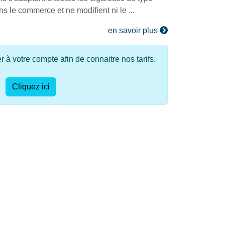
 le commerce et ne modifient ni le ...
en savoir plus
à votre compte afin de connaitre nos tarifs.
Cliquez ici