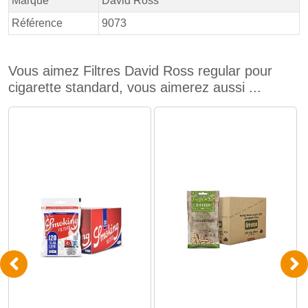
Marque
David Ross
Référence
9073
Vous aimez Filtres David Ross regular pour
cigarette standard, vous aimerez aussi ...