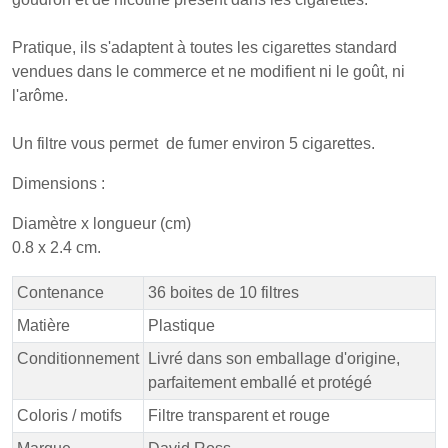
Pratique, ils s'adaptent à toutes les cigarettes standard
vendues dans le commerce et ne modifient ni le goût, ni
l'arôme.
Un filtre vous permet de fumer environ 5 cigarettes.
Dimensions :
Diamètre x longueur (cm)
0.8 x 2.4 cm.
Contenance
36 boites de 10 filtres
Matière
Plastique
Conditionnement
Livré dans son emballage d'origine,
parfaitement emballé et protégé
Coloris / motifs
Filtre transparent et rouge