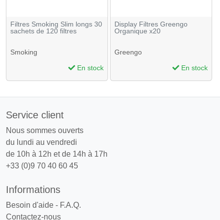
Filtres Smoking Slim longs 30
Display Filtres Greengo
sachets de 120 filtres
Organique x20
Smoking
Greengo
En stock
En stock
Service client
Nous sommes ouverts
du lundi au vendredi
de 10h à 12h et de 14h à 17h
+33 (0)9 70 40 60 45
Informations
Besoin d'aide - F.A.Q.
Contactez-nous