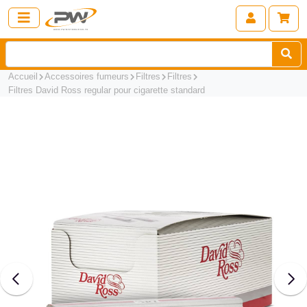
Accueil
Accessoires fumeurs
Filtres
Filtres
Filtres David Ross regular pour cigarette standard