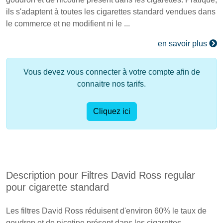
ils s'adaptent à toutes les cigarettes standard vendues dans
le commerce et ne modifient ni le ...
en savoir plus
Vous devez vous connecter à votre compte afin de
connaitre nos tarifs.
Cliquez ici
Description pour Filtres David Ross regular
pour cigarette standard
Les filtres David Ross réduisent d'environ 60% le taux de
goudron et de nicotine présent dans les cigarettes.