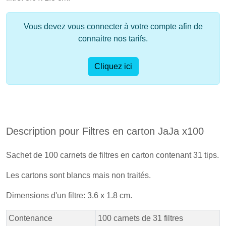
Vous devez vous connecter à votre compte afin de
connaitre nos tarifs.
Cliquez ici
Description pour Filtres en carton JaJa x100
Sachet de 100 carnets de filtres en carton contenant 31 tips.
Les cartons sont blancs mais non traités.
Dimensions d'un filtre: 3.6 x 1.8 cm.
Contenance
100 carnets de 31 filtres