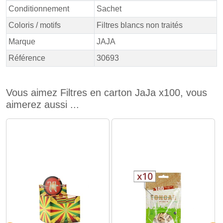
Conditionnement
Sachet
Coloris / motifs
Filtres blancs non traités
Marque
JAJA
Référence
30693
Vous aimez Filtres en carton JaJa x100, vous
aimerez aussi ...