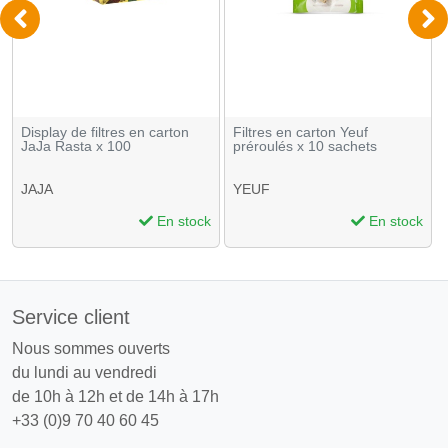
Display de filtres en carton
Filtres en carton Yeuf
JaJa Rasta x 100
préroulés x 10 sachets
JAJA
YEUF
En stock
En stock
Service client
Nous sommes ouverts
du lundi au vendredi
de 10h à 12h et de 14h à 17h
+33 (0)9 70 40 60 45