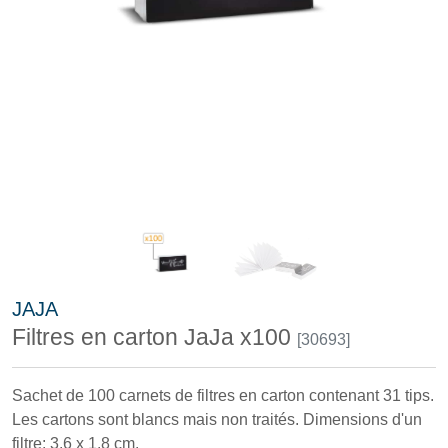
JAJA
Filtres en carton JaJa x100
[30693]
Sachet de 100 carnets de filtres en carton contenant 31 tips.
Les cartons sont blancs mais non traités. Dimensions d'un
filtre: 3.6 x 1.8 cm.