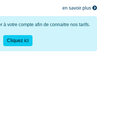
en savoir plus
à votre compte afin de connaitre nos tarifs.
Cliquez ici