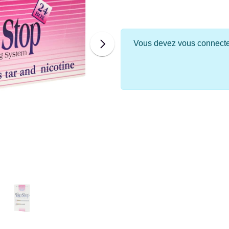
Vous devez vous connecter 