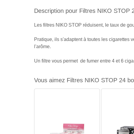
Description pour Filtres NIKO STOP 2
Les filtres NIKO STOP réduisent, le taux de gou
Pratique, ils s'adaptent à toutes les cigarettes
l'arôme.
Un filtre vous permet de fumer entre 4 et 6 ciga
Vous aimez Filtres NIKO STOP 24 boit