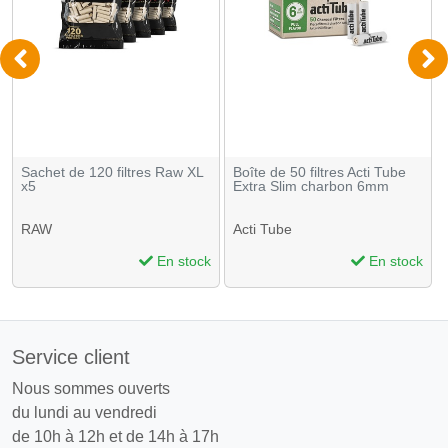
Sachet de 120 filtres Raw XL
Boîte de 50 filtres Acti Tube
x5
Extra Slim charbon 6mm
RAW
Acti Tube
En stock
En stock
Service client
Nous sommes ouverts
du lundi au vendredi
de 10h à 12h et de 14h à 17h