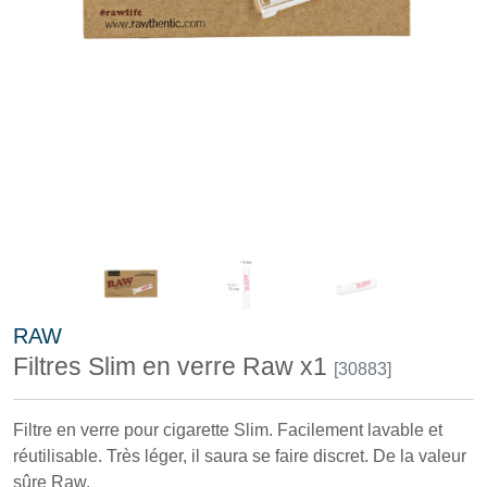
RAW
Filtres Slim en verre Raw x1
[30883]
Filtre en verre pour cigarette Slim. Facilement lavable et
réutilisable. Très léger, il saura se faire discret. De la valeur
sûre Raw.