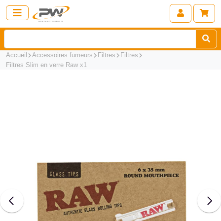
Accueil
Accessoires fumeurs
Filtres
Filtres
Filtres Slim en verre Raw x1