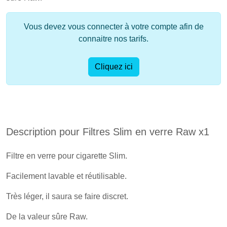
Vous devez vous connecter à votre compte afin de
connaitre nos tarifs.
Cliquez ici
Description pour Filtres Slim en verre Raw x1
Filtre en verre pour cigarette Slim.
Facilement lavable et réutilisable.
Très léger, il saura se faire discret.
De la valeur sûre Raw.