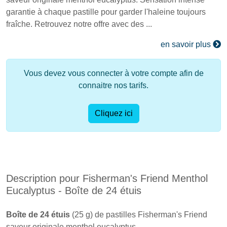
garantie à chaque pastille pour garder l'haleine toujours
fraîche. Retrouvez notre offre avec des ...
en savoir plus
Vous devez vous connecter à votre compte afin de
connaitre nos tarifs.
Cliquez ici
Description pour Fisherman's Friend Menthol
Eucalyptus - Boîte de 24 étuis
Boîte de 24 étuis
(25 g) de pastilles Fisherman's Friend
saveur originale menthol eucalyptus.