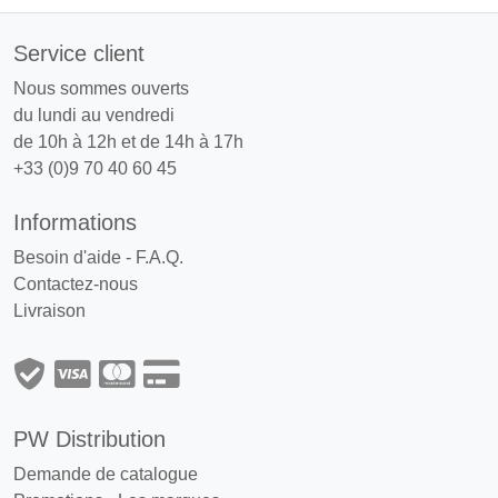
Service client
Nous sommes ouverts
du lundi au vendredi
de 10h à 12h et de 14h à 17h
+33 (0)9 70 40 60 45
Informations
Besoin d'aide - F.A.Q.
Contactez-nous
Livraison
PW Distribution
Demande de catalogue