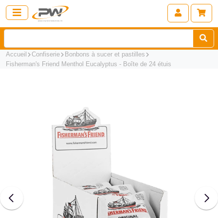
Accueil
Confiserie
Bonbons à sucer et pastilles
Fisherman's Friend Menthol Eucalyptus - Boîte de 24 étuis