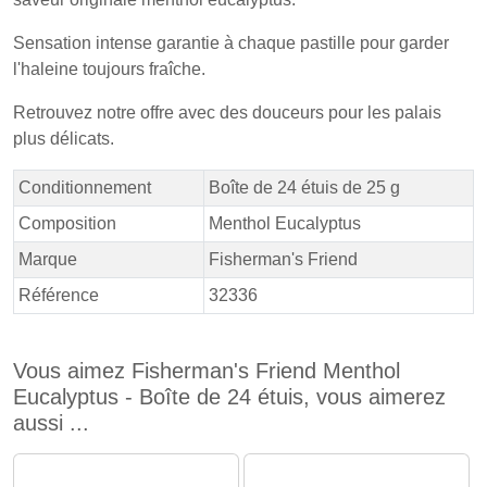
Sensation intense garantie à chaque pastille pour garder
l'haleine toujours fraîche.
Retrouvez notre offre avec des douceurs pour les palais
plus délicats.
Conditionnement
Boîte de 24 étuis de 25 g
Composition
Menthol Eucalyptus
Marque
Fisherman's Friend
Référence
32336
Vous aimez Fisherman's Friend Menthol
Eucalyptus - Boîte de 24 étuis, vous aimerez
aussi ...