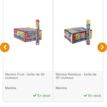
Mentos Fruit - boîte de 40
Mentos Rainbow - boîte de
rouleaux
40 rouleaux
Mentos
Mentos
En stock
En stock