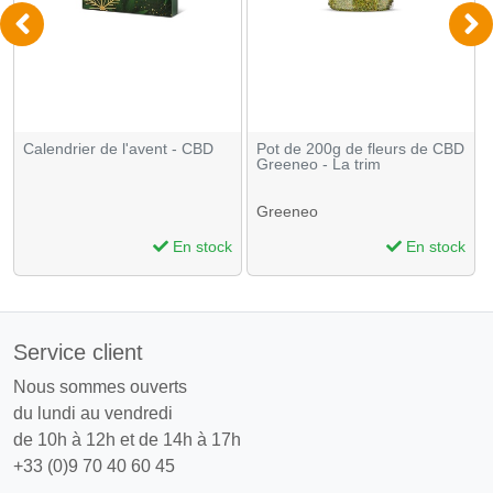
Calendrier de l'avent - CBD
Pot de 200g de fleurs de CBD
Greeneo - La trim
Greeneo
En stock
En stock
Service client
Nous sommes ouverts
du lundi au vendredi
de 10h à 12h et de 14h à 17h
+33 (0)9 70 40 60 45