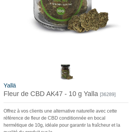
Yallä
Fleur de CBD AK47 - 10 g Yalla
[36289]
Offrez à vos clients une alternative naturelle avec cette
référence de fleur de CBD conditionnée en bocal
hermétique de 10g, idéale pour garantir la fraîcheur et la