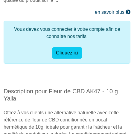
qualité du produit sur la ...
en savoir plus
Vous devez vous connecter à votre compte afin de
connaitre nos tarifs.
Cliquez ici
Description pour Fleur de CBD AK47 - 10 g
Yalla
Offrez à vos clients une alternative naturelle avec cette
référence de fleur de CBD conditionnée en bocal
hermétique de 10g, idéale pour garantir la fraîcheur et la