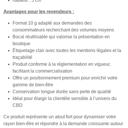
hauteur : 5 cm
Avantages pour les revendeurs :
Format 10 g adapté aux demandes des
consommateurs recherchant des volumes moyens
Bocal réutilisable qui valorise la présentation en
boutique
Étiquetage clair avec toutes les mentions légales et la
traçabilité
Produit conforme à la réglementation en vigueur,
facilitant la commercialisation
Offre un positionnement premium pour enrichir votre
gamme de bien-être
Conservation longue durée sans perte de qualité
Idéal pour élargir la clientèle sensible à l’univers du
CBD
Ce produit représente un atout fort pour dynamiser votre
rayon bien-être et répondre à la demande croissante autour