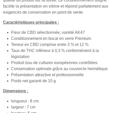
qualité du produit sur la durée. Le conditionnement soigné
facilite la présentation en vitrine et répond parfaitement aux
exigences de conservation en point de vente.
Caractéristiques principales :
Fleur de CBD sélectionnée, variété AK47
Conditionnement en bocal en verre Premium
Teneur en CBD comprise entre 3 % et 12 %
Taux de THC inférieur à 0,3 % conformément à la
législation
Produit issu de cultures européennes contrôlées
Conservation optimale grâce au couvercle hermétique
Présentation attractive et professionnelle
Poids net garanti de 10 g
Dimensions :
longueur : 8 cm
largeur : 7 cm