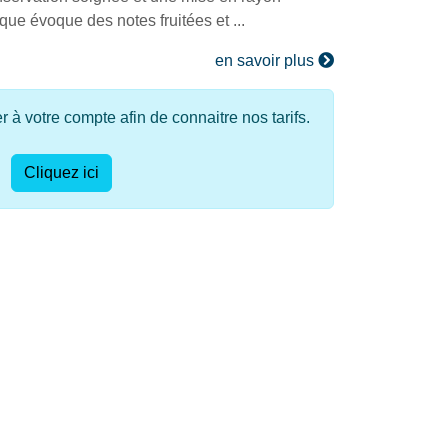
que évoque des notes fruitées et ...
en savoir plus
à votre compte afin de connaitre nos tarifs.
Cliquez ici