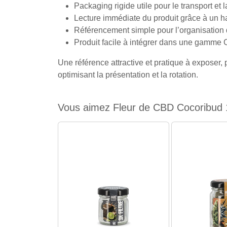
Packaging rigide utile pour le transport et
Lecture immédiate du produit grâce à un hab
Référencement simple pour l’organisation 
Produit facile à intégrer dans une gamme 
Une référence attractive et pratique à exposer,
optimisant la présentation et la rotation.
Vous aimez Fleur de CBD Cocoribud 1