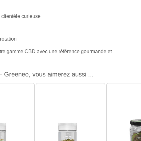
 clientèle curieuse
rotation
r votre gamme CBD avec une référence gourmande et
- Greeneo, vous aimerez aussi ...