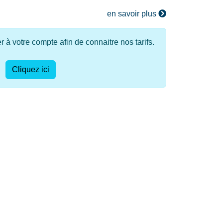
en savoir plus
à votre compte afin de connaitre nos tarifs.
Cliquez ici