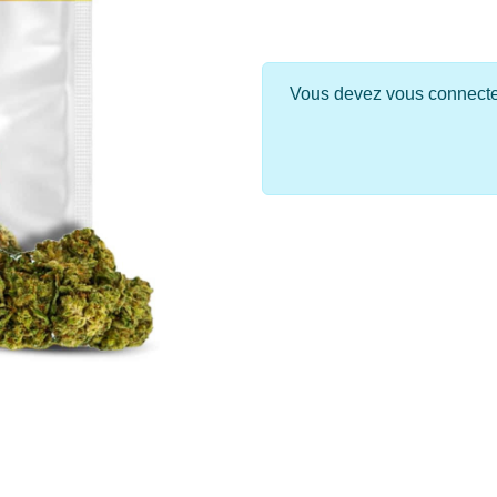
Vous devez vous connecter 