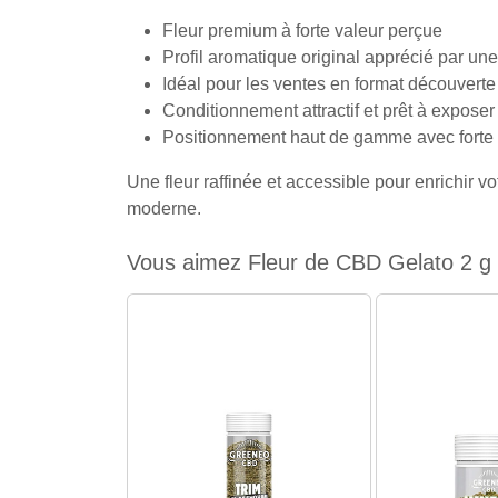
Fleur premium à forte valeur perçue
Profil aromatique original apprécié par une
Idéal pour les ventes en format découverte
Conditionnement attractif et prêt à exposer
Positionnement haut de gamme avec forte 
Une fleur raffinée et accessible pour enrichi
moderne.
Vous aimez Fleur de CBD Gelato 2 g 